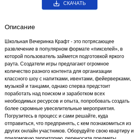
СКАЧАТЬ
Описание
Школьная Вечеринка Крафт - это потрясающее
развлечение в популярном формате «пикселей», в
которой пользователь займется подготовкой яркого
раута. Создатели игры предлагают огромное
количество разного контента для организации
классного шоу с напитками, ивентами, фейерверками,
музыкой и танцами, однако сперва предстоит
поработать над поиском и заработком всех
необходимых ресурсов и опыта, попробовать создать
более скромные увеселительные мероприятия.
Погрузитесь в процесс и сами решайте, куда
отправиться, что предпринять, с кем познакомиться из
других онлайн участников. Оборудуйте свою квартиру и
придомовую территорию, переносите предметы,