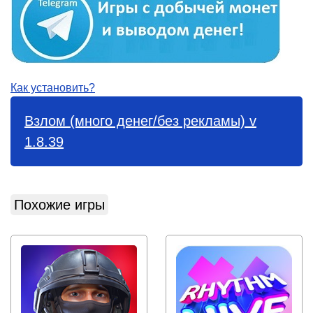
Как установить?
Взлом (много денег/без рекламы) v
1.8.39
Похожие игры