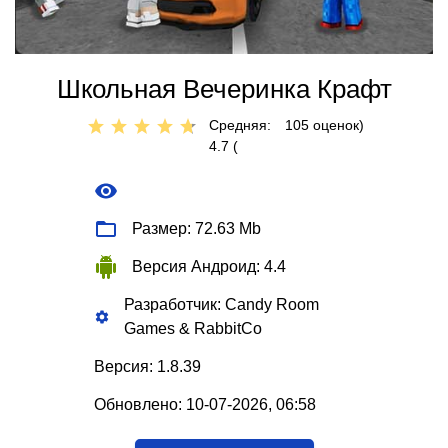
Школьная Вечеринка Крафт
Средняя:
105
оценок)
4.7 (
Размер: 72.63 Mb
Версия Андроид: 4.4
Разработчик: Candy Room
Games & RabbitCo
Версия: 1.8.39
Обновлено: 10-07-2026, 06:58