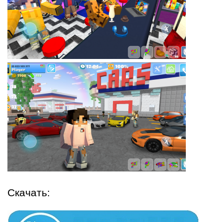
Скачать: