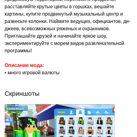
расставляйте крутые цветы в горшках, вешайте
картины, купите продвинутый музыкальный центр и
развесьте колонки. Наймите ведущих, официантов, ди-
джеев, всевозможных ряженых и охранников.
Приглашайте друзей и начинайте яркое шоу,
экспериментируйте с морем видов развлекательной
программы!
Описание мода:
• много игровой валюты
Скриншоты