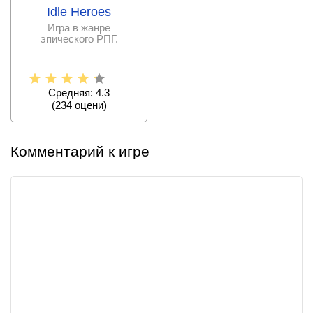
Idle Heroes
Игра в жанре
эпического РПГ.
Средняя: 4.3
(
234
оцени)
Комментарий к игре