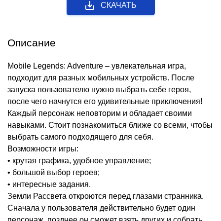
СКАЧАТЬ
Описание
Mobile Legends: Adventure – увлекательная игра,
подходит для разных мобильных устройств. После
запуска пользователю нужно выбрать себе героя,
после чего начнутся его удивительные приключения!
Каждый персонаж неповторим и обладает своими
навыками. Стоит познакомиться ближе со всеми, чтобы
выбрать самого подходящего для себя.
Возможности игры:
• крутая графика, удобное управление;
• большой выбор героев;
• интересные задания.
Земли Рассвета откроются перед глазами странника.
Сначала у пользователя действительно будет один
персонаж, позднее он сможет взять других и собрать