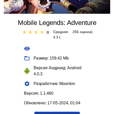
Mobile Legends: Adventure
Средняя:
256
оценок)
4.3 (
Размер: 159.42 Mb
Версия Андроид: Android
4.0.3
Разработчик: Moonton
Версия: 1.1.460
Обновлено: 17-05-2024, 01:04