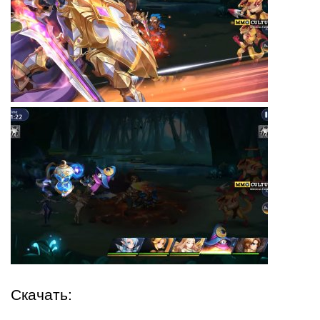
Скачать: