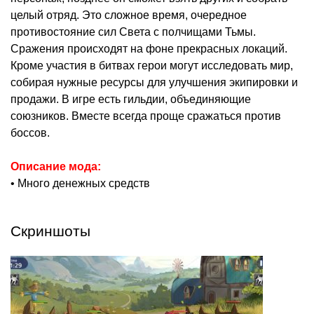
целый отряд. Это сложное время, очередное
противостояние сил Света с полчищами Тьмы.
Сражения происходят на фоне прекрасных локаций.
Кроме участия в битвах герои могут исследовать мир,
собирая нужные ресурсы для улучшения экипировки и
продажи. В игре есть гильдии, объединяющие
союзников. Вместе всегда проще сражаться против
боссов.
Описание мода:
• Много денежных средств
Скриншоты