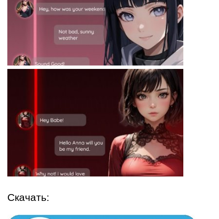
Скачать: