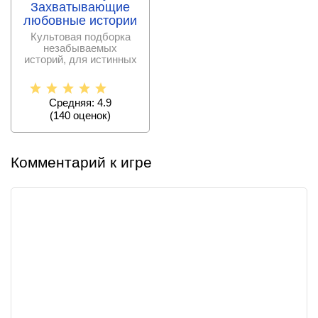
Захватывающие
любовные истории
Культовая подборка
незабываемых
историй, для истинных
ценителей настоящей
любви,
Средняя: 4.9
(
140
оценок)
Комментарий к игре