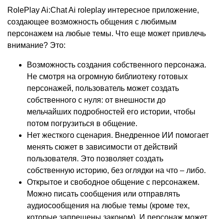
RolePlay Ai:Chat Ai roleplay интересное приложение,
создающее возможность общения с любимым
персонажем на любые темы. Что еще может привлечь
внимание? Это:
Возможность создания собственного персонажа.
Не смотря на огромную библиотеку готовых
персонажей, пользователь может создать
собственного с нуля: от внешности до
мельчайших подробностей его истории, чтобы
потом погрузиться в общение.
Нет жесткого сценария. Внедренное ИИ помогает
менять сюжет в зависимости от действий
пользователя. Это позволяет создать
собственную историю, без оглядки на что – либо.
Открытое и свободное общение с персонажем.
Можно писать сообщения или отправлять
аудиосообщения на любые темы (кроме тех,
которые запрещены законом). И персонаж может