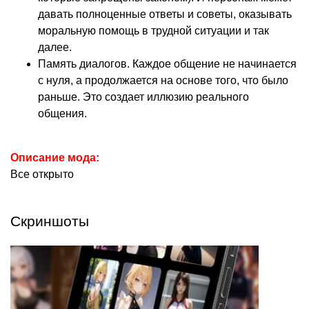
давать полноценные ответы и советы, оказывать
моральную помощь в трудной ситуации и так
далее.
Память диалогов. Каждое общение не начинается
с нуля, а продолжается на основе того, что было
раньше. Это создает иллюзию реального
общения.
Описание мода:
Все открыто
Скриншоты