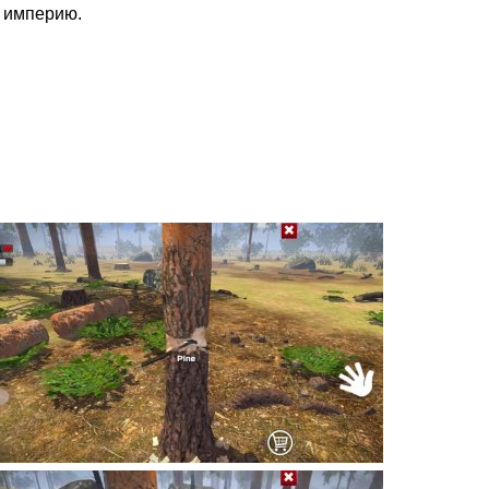
 империю.