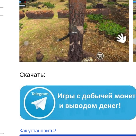
Скачать:
Как установить?