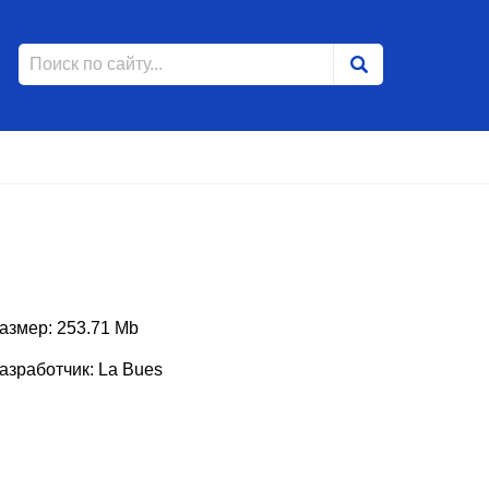
азмер: 253.71 Mb
азработчик: La Bues