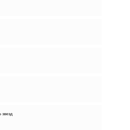
 звезд