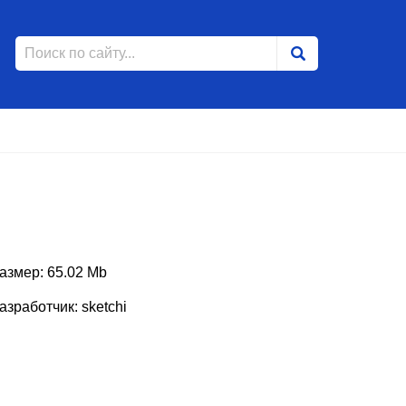
азмер: 65.02 Mb
азработчик: sketchi