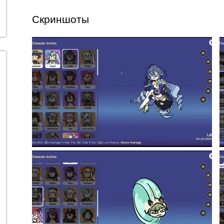
Скриншоты