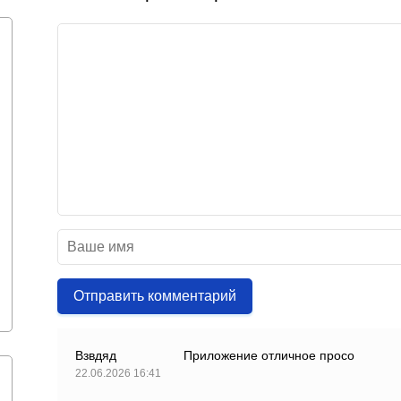
Отправить комментарий
Взвдяд
Приложение отличное просо
22.06.2026 16:41