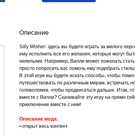
Описание
Silly Wisher- здесь вы будете играть за милого пе
ему исполнить все его желания, которые могут бы
нелепыми. Например, Вилли может пожелать стать
просто попросить вас помочь ему подобрать стиль
В этой игре вы будете искать способы, чтобы помо
путешествовать по различным мирам, встречать 
головоломки, чтобы продвигаться дальше. Итак, 
вместе с Вилли? Скачивайте эту игру на прямо сей
приключение вместе с ним!
Описание мода:
• открыт весь контент