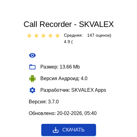
Call Recorder - SKVALEX
Средняя:
147
оценок)
4.9 (
Размер: 13.66 Mb
Версия Андроид: 4.0
Разработчик: SKVALEX Apps
Версия: 3.7.0
Обновлено: 20-02-2026, 05:40
СКАЧАТЬ