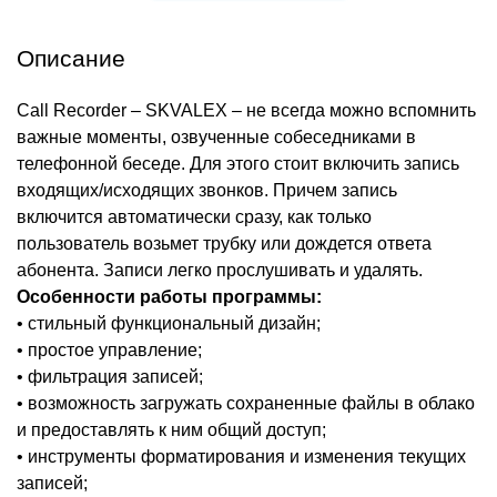
Описание
Call Recorder – SKVALEX – не всегда можно вспомнить
важные моменты, озвученные собеседниками в
телефонной беседе. Для этого стоит включить запись
входящих/исходящих звонков. Причем запись
включится автоматически сразу, как только
пользователь возьмет трубку или дождется ответа
абонента. Записи легко прослушивать и удалять.
Особенности работы программы:
• стильный функциональный дизайн;
• простое управление;
• фильтрация записей;
• возможность загружать сохраненные файлы в облако
и предоставлять к ним общий доступ;
• инструменты форматирования и изменения текущих
записей;