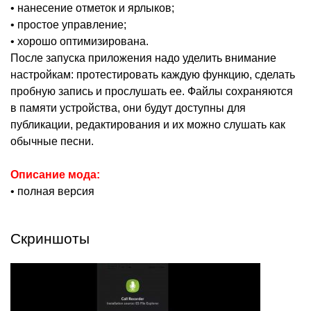
• нанесение отметок и ярлыков;
• простое управление;
• хорошо оптимизирована.
После запуска приложения надо уделить внимание
настройкам: протестировать каждую функцию, сделать
пробную запись и прослушать ее. Файлы сохраняются
в памяти устройства, они будут доступны для
публикации, редактирования и их можно слушать как
обычные песни.
Описание мода:
• полная версия
Скриншоты