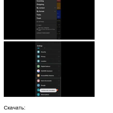
Скачать: