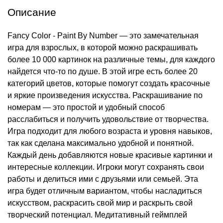
Описание
Fancy Color - Paint By Number — это замечательная
игра для взрослых, в которой можно раскрашивать
более 10 000 картинок на различные темы, для каждого
найдется что-то по душе. В этой игре есть более 20
категорий цветов, которые помогут создать красочные
и яркие произведения искусства. Раскрашивание по
номерам — это простой и удобный способ
расслабиться и получить удовольствие от творчества.
Игра подходит для любого возраста и уровня навыков,
так как сделана максимально удобной и понятной.
Каждый день добавляются новые красивые картинки и
интересные коллекции. Игроки могут сохранять свои
работы и делиться ими с друзьями или семьей. Эта
игра будет отличным вариантом, чтобы насладиться
искусством, раскрасить свой мир и раскрыть свой
творческий потенциал. Медитативный геймплей