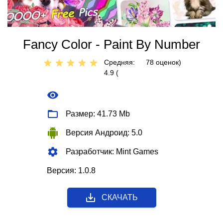
Fancy Color - Paint By Number
Средняя:
78
оценок)
4.9 (
Размер: 41.73 Mb
Версия Андроид: 5.0
Разработчик: Mint Games
Версия: 1.0.8
СКАЧАТЬ