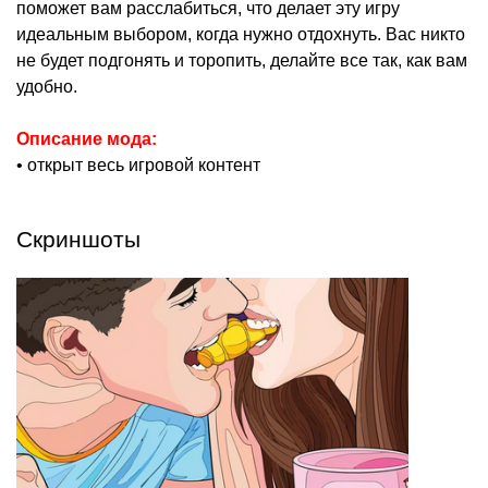
поможет вам расслабиться, что делает эту игру
идеальным выбором, когда нужно отдохнуть. Вас никто
не будет подгонять и торопить, делайте все так, как вам
удобно.
Описание мода:
• открыт весь игровой контент
Скриншоты