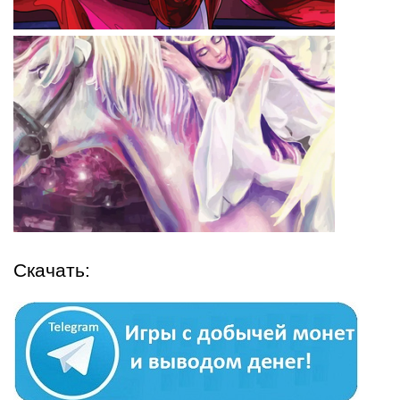
Скачать: