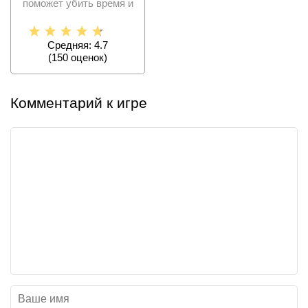
поможет убить время и
насладиться покраской
Средняя: 4.7
(
150
оценок)
Комментарий к игре