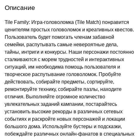
Описание
Tile Family: Игра-головоломка (Tile Match) понравится
ценителям простых головоломок и креативных квестов.
Пользователь будет помогать членам забавной
семейки, распутывать самые невероятные дела,
тайны, интриги и конкурсы. Наши персонажи постоянно
сталкиваются с морем трудностей и интерактивных
ситуаций, им необходима помощь пользователя и
творческое распутывание головоломок. Пробуйте
действовать, собирайте предметы, сортируйте,
ремонтируйте технику, собирайте пазлы, находите
отличия. Выполняйте огромное количество
увлекательных заданий кампании, постарайтесь
установить высокие рекорды в различных сетевых
событиях и раскройте новых персонажей и локации
большого дома. Используйте бустеры и подсказки,
побеждайте различных онлайн-фанатов в специальных