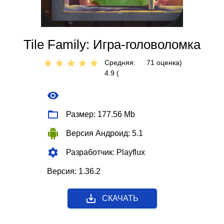
Tile Family: Игра-головоломка
Средняя:
71
оценкa)
4.9 (
Размер: 177.56 Mb
Версия Андроид: 5.1
Разработчик: Playflux
Версия: 1.36.2
СКАЧАТЬ