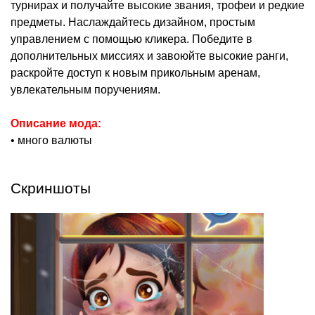
турнирах и получайте высокие звания, трофеи и редкие
предметы. Наслаждайтесь дизайном, простым
управлением с помощью кликера. Победите в
дополнительных миссиях и завоюйте высокие ранги,
раскройте доступ к новым прикольным аренам,
увлекательным поручениям.
Описание мода:
• много валюты
Скриншоты