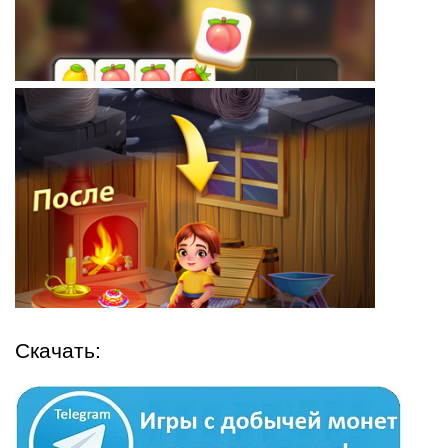
Скачать: