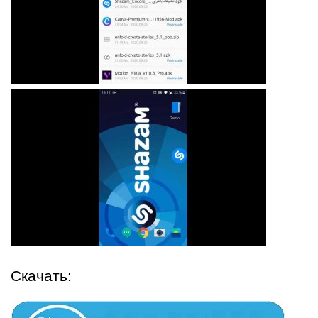
Скачать: