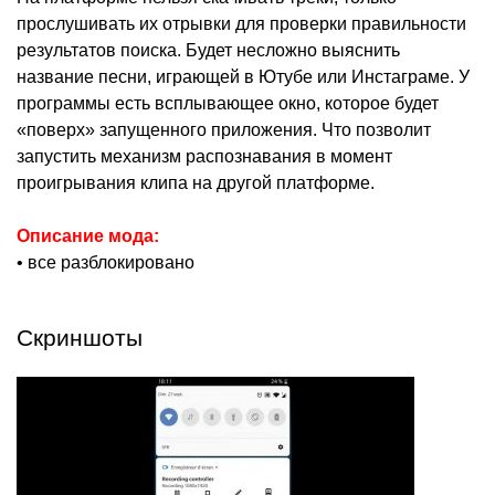
прослушивать их отрывки для проверки правильности
результатов поиска. Будет несложно выяснить
название песни, играющей в Ютубе или Инстаграме. У
программы есть всплывающее окно, которое будет
«поверх» запущенного приложения. Что позволит
запустить механизм распознавания в момент
проигрывания клипа на другой платформе.
Описание мода:
• все разблокировано
Скриншоты