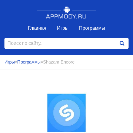
Главная
Игры
Программы
Игры
»
Программы
»Shazam Encore