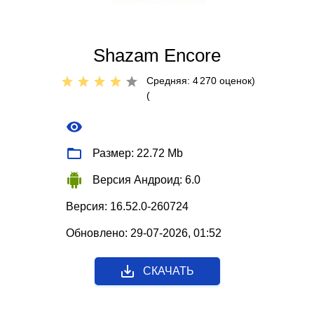
Shazam Encore
Средняя: 4
270
оценок)
(
Размер: 22.72 Mb
Версия Андроид: 6.0
Версия: 16.52.0-260724
Обновлено: 29-07-2026, 01:52
СКАЧАТЬ