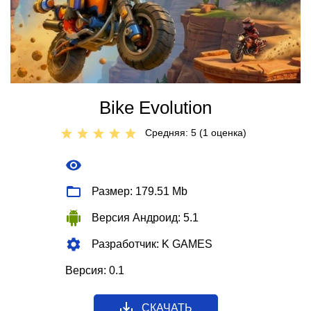
Bike Evolution
Средняя: 5 (
1
оценкa)
Размер: 179.51 Mb
Версия Андроид: 5.1
Разработчик: K GAMES
Версия: 0.1
СКАЧАТЬ