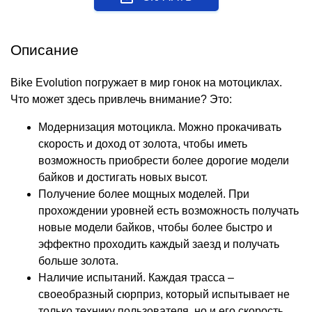
Описание
Bike Evolution погружает в мир гонок на мотоциклах.
Что может здесь привлечь внимание? Это:
Модернизация мотоцикла. Можно прокачивать
скорость и доход от золота, чтобы иметь
возможность приобрести более дорогие модели
байков и достигать новых высот.
Получение более мощных моделей. При
прохождении уровней есть возможность получать
новые модели байков, чтобы более быстро и
эффектно проходить каждый заезд и получать
больше золота.
Наличие испытаний. Каждая трасса –
своеобразный сюрприз, который испытывает не
только технику пользователя, но и его скорость