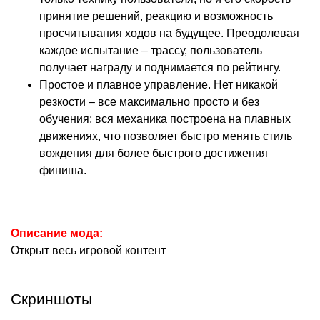
принятие решений, реакцию и возможность
просчитывания ходов на будущее. Преодолевая
каждое испытание – трассу, пользователь
получает награду и поднимается по рейтингу.
Простое и плавное управление. Нет никакой
резкости – все максимально просто и без
обучения; вся механика построена на плавных
движениях, что позволяет быстро менять стиль
вождения для более быстрого достижения
финиша.
Описание мода:
Открыт весь игровой контент
Скриншоты