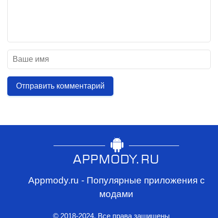
Отправить комментарий
Appmody.ru - Популярные приложения с
модами
© 2018-2024. Все права защищены