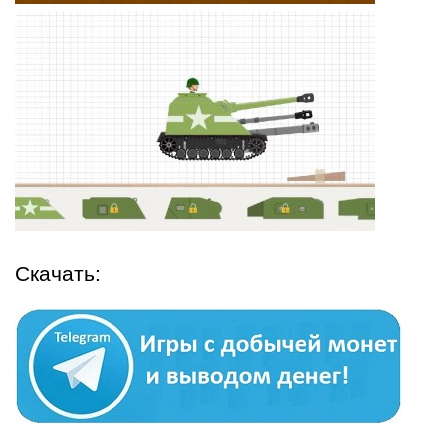
Скачать: