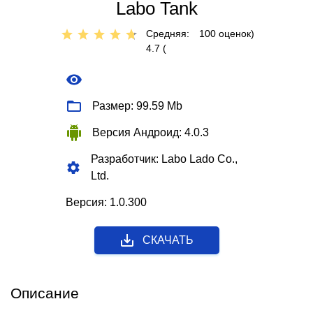
Labo Tank
Средняя:
100
оценок)
4.7 (
Размер: 99.59 Mb
Версия Андроид: 4.0.3
Разработчик: Labo Lado Co.,
Ltd.
Версия: 1.0.300
СКАЧАТЬ
Описание