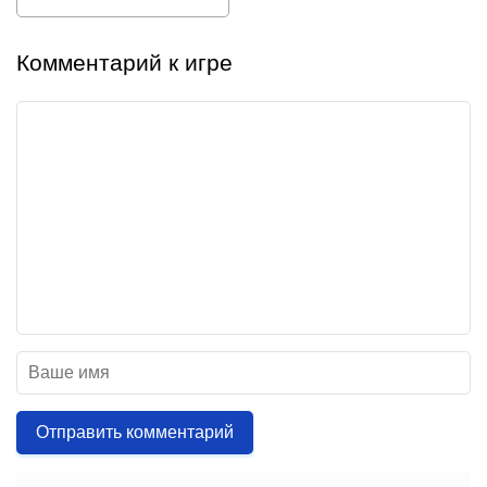
Комментарий к игре
Отправить комментарий