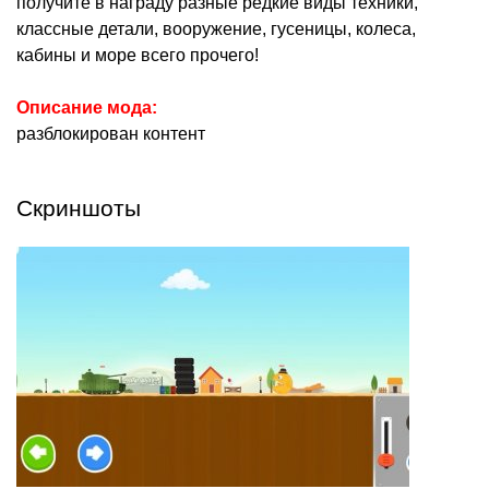
получите в награду разные редкие виды техники,
классные детали, вооружение, гусеницы, колеса,
кабины и море всего прочего!
Описание мода:
разблокирован контент
Скриншоты