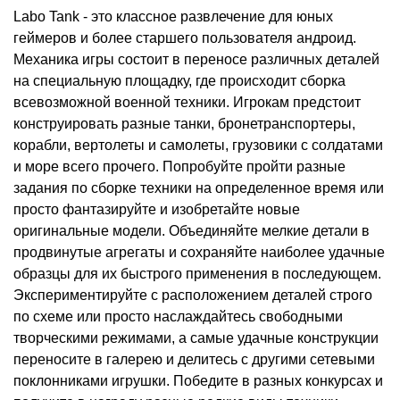
Labo Tank - это классное развлечение для юных
геймеров и более старшего пользователя андроид.
Механика игры состоит в переносе различных деталей
на специальную площадку, где происходит сборка
всевозможной военной техники. Игрокам предстоит
конструировать разные танки, бронетранспортеры,
корабли, вертолеты и самолеты, грузовики с солдатами
и море всего прочего. Попробуйте пройти разные
задания по сборке техники на определенное время или
просто фантазируйте и изобретайте новые
оригинальные модели. Объединяйте мелкие детали в
продвинутые агрегаты и сохраняйте наиболее удачные
образцы для их быстрого применения в последующем.
Экспериментируйте с расположением деталей строго
по схеме или просто наслаждайтесь свободными
творческими режимами, а самые удачные конструкции
переносите в галерею и делитесь с другими сетевыми
поклонниками игрушки. Победите в разных конкурсах и