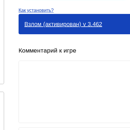
Как установить?
Взлом (активирован) v 3.462
Комментарий к игре