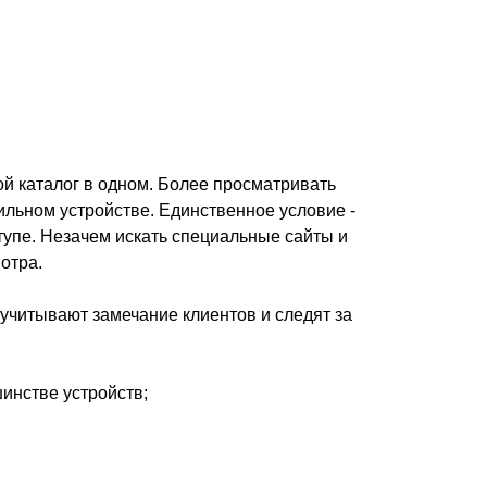
ой каталог в одном. Более просматривать
льном устройстве. Единственное условие -
тупе. Незачем искать специальные сайты и
отра.
 учитывают замечание клиентов и следят за
инстве устройств;