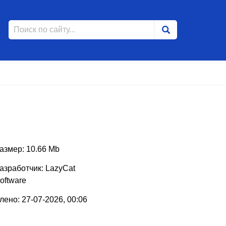
азмер: 10.66 Mb
азработчик: LazyCat
oftware
ено: 27-07-2026, 00:06