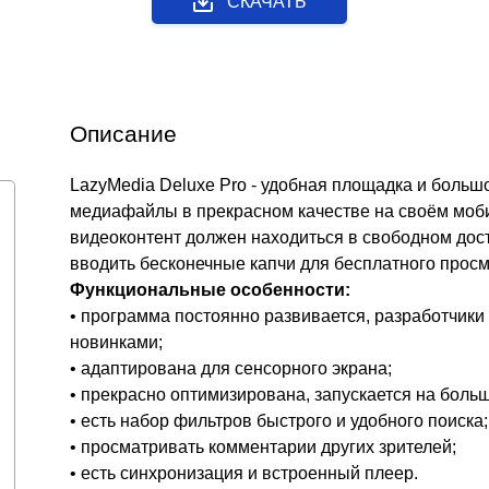
СКАЧАТЬ
Описание
LazyMedia Deluxe Pro - удобная площадка и больш
медиафайлы в прекрасном качестве на своём моби
видеоконтент должен находиться в свободном дос
вводить бесконечные капчи для бесплатного просм
Функциональные особенности:
• программа постоянно развивается, разработчики
новинками;
• адаптирована для сенсорного экрана;
• прекрасно оптимизирована, запускается на больш
• есть набор фильтров быстрого и удобного поиска;
• просматривать комментарии других зрителей;
• есть синхронизация и встроенный плеер.