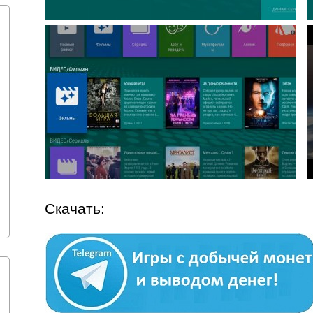
Скачать: