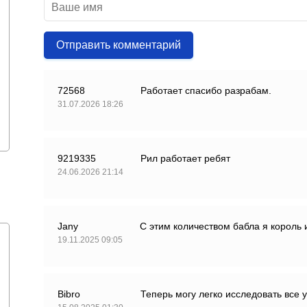
Отправить комментарий
72568
Работает спасибо разрабам.
31.07.2026 18:26
9219335
Рил работает ребят
24.06.2026 21:14
Jany
С этим количеством бабла я король 
19.11.2025 09:05
Bibro
Теперь могу легко исследовать все у