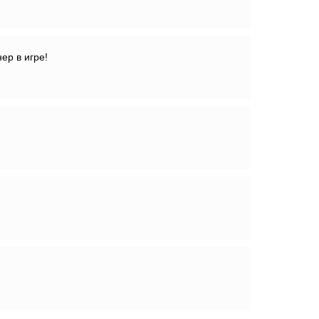
ер в игре!