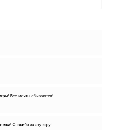
игры! Все мечты сбываются!
голки! Спасибо за эту игру!