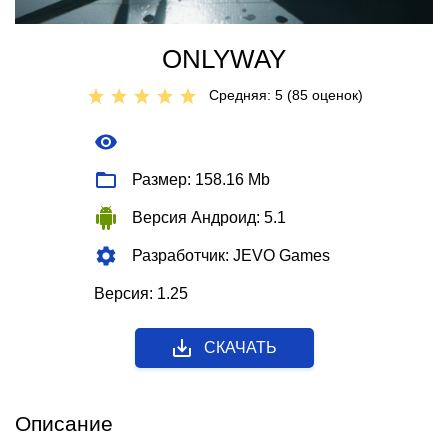
ONLYWAY
Средняя: 5 (
85
оценок)
Размер: 158.16 Mb
Версия Андроид: 5.1
Разработчик: JEVO Games
Версия: 1.25
СКАЧАТЬ
Описание