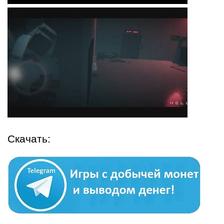
Скачать: