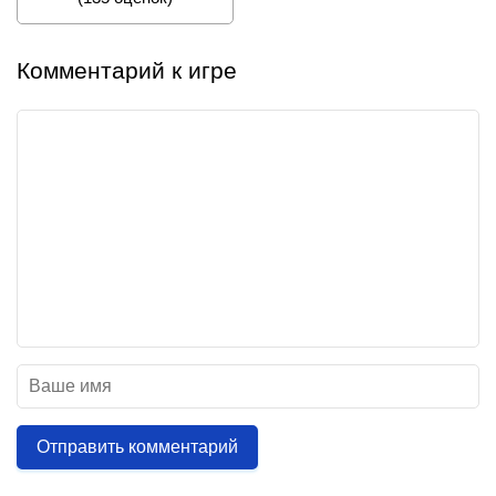
Комментарий к игре
Отправить комментарий