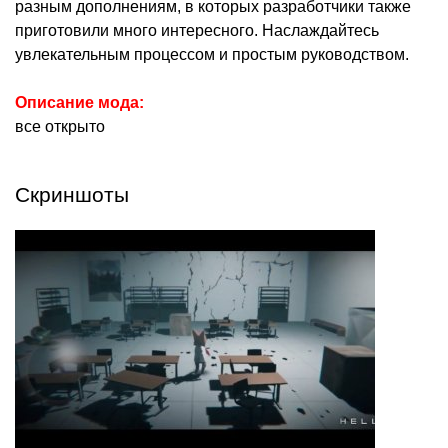
разным дополнениям, в которых разработчики также
приготовили много интересного. Наслаждайтесь
увлекательным процессом и простым руководством.
Описание мода:
все открыто
Скриншоты