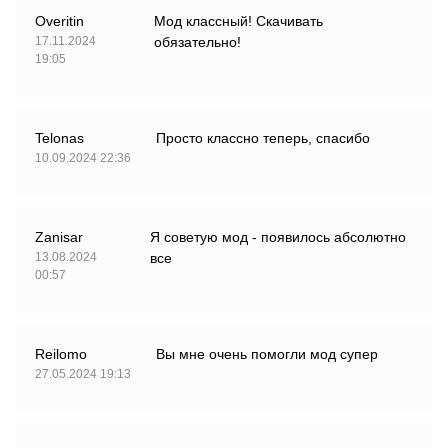
Overitin
Мод классный! Скачивать
17.11.2024
обязательно!
19:05
Telonas
Просто классно теперь, спасибо
10.09.2024 22:36
Zanisar
Я советую мод - появилось абсолютно
13.08.2024
все
00:57
Reilomo
Вы мне очень помогли мод супер
27.05.2024 19:13