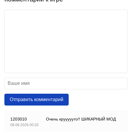
Отправить комментарий
1203010
Очень круууууто!! ШИКАРНЫЙ МОД
08.08.2026 00:20