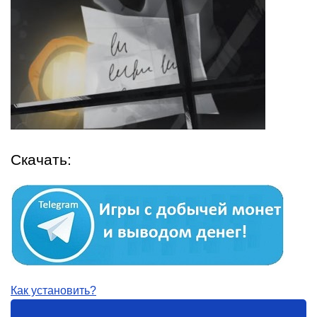
Скачать:
Как установить?