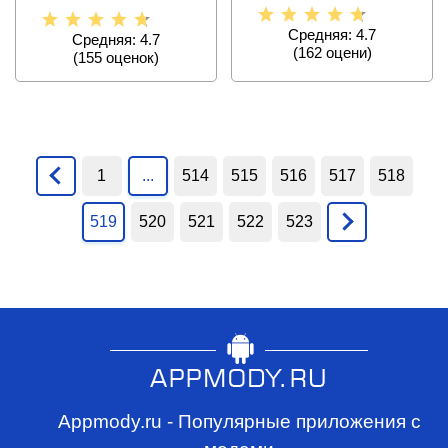
Средняя: 4.7
Средняя: 4.7
(
162
оцени)
(
155
оценок)
1
...
514
515
516
517
518
519
520
521
522
523
Appmody.ru - Популярные приложения с