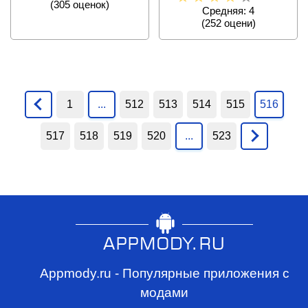
(
305
оценок)
Средняя: 4
(
252
оцени)
1
...
512
513
514
515
516
517
518
519
520
...
523
Appmody.ru - Популярные приложения с
модами