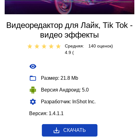
Видеоредактор для Лайк, Tik Tok -
видео эффекты
Средняя:
140
оценок)
4.9 (
Размер: 21.8 Mb
Версия Андроид: 5.0
Разработчик: InShot Inc.
Версия: 1.4.1.1
СКАЧАТЬ