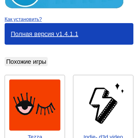
Как установить?
Полная версия v1.4.1.1
Похожие игры
Tezza
Indie- d3d video