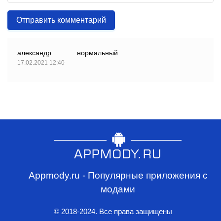
Отправить комментарий
александр
нормальный
17.02.2021 12:40
Appmody.ru - Популярные приложения с
модами
© 2018-2024. Все права защищены