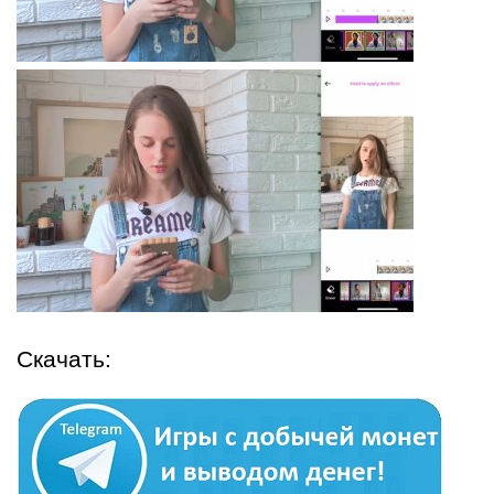
Скачать: