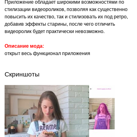
Приложение обладает широкими возможностями по
стилизации видеороликов, позволяя как существенно
повысить их качество, так и стилизовать их под ретро,
добавив эффекты старины, после чего отличить
видеоролик будет практически невозможно.
Описание мода:
открыт весь функционал приложения
Скриншоты