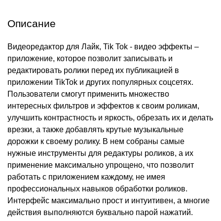
Описание
Видеоредактор для Лайк, Tik Tok - видео эффекты –
приложение, которое позволит записывать и
редактировать ролики перед их публикацией в
приложении TikTok и других популярных соцсетях.
Пользователи смогут применить множество
интересных фильтров и эффектов к своим роликам,
улучшить контрастность и яркость, обрезать их и делать
врезки, а также добавлять крутые музыкальные
дорожки к своему ролику. В нем собраны самые
нужные инструменты для редактуры роликов, а их
применение максимально упрощено, что позволит
работать с приложением каждому, не имея
профессиональных навыков обработки роликов.
Интерфейс максимально прост и интуитивен, а многие
действия выполняются буквально парой нажатий.