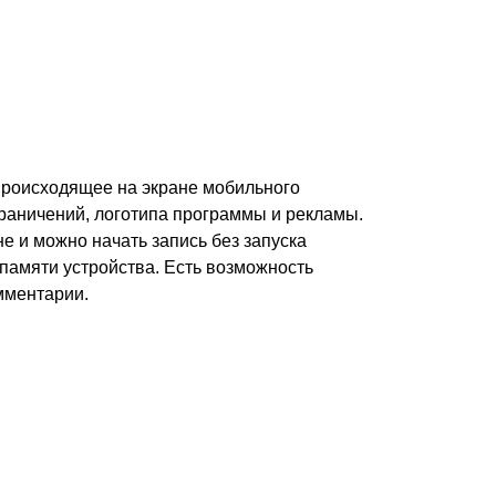
 происходящее на экране мобильного
граничений, логотипа программы и рекламы.
е и можно начать запись без запуска
памяти устройства. Есть возможность
мментарии.