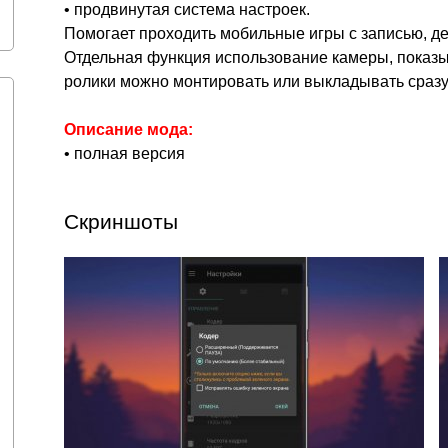
• продвинутая система настроек.
Помогает проходить мобильные игры с записью, дел
Отдельная функция использование камеры, показы
ролики можно монтировать или выкладывать сразу
Описание мода:
• полная версия
Скриншоты