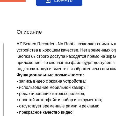
СКАЧАТЬ
Описание
AZ Screen Recorder - No Root - позволяет снимать
устройства в хорошем качестве. Нет временных о
Кнопки быстрого доступа находятся прямо на экран
приложения. По окончанию файл будет доступен в 
подключить звук и вместе с изображением свои ко
Функциональные возможности:
• запись видео с экрана устройства;
• использование мобильной камеры;
• редактирование готовых роликов;
• простой интерфейс и набор инструментов;
• отсутствует временные рамки и реклама;
• прекрасное качество видео;