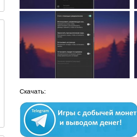
Скачать: