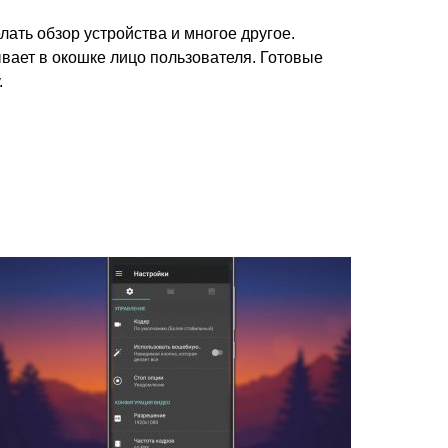
ать обзор устройства и многое другое.
вает в окошке лицо пользователя. Готовые
.