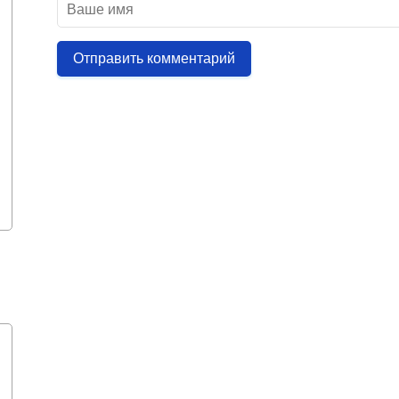
Отправить комментарий