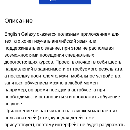
Описание
English Galaxy окажется полезным приложением для
тех, кто хочет изучать английский язык или
поддерживать его знание, при этом не располагая
возможностями посещения специальных
дорогостоящих курсов. Проект включает в себя шесть
направлений в зависимости от требуемого результата,
а поскольку носителем служит мобильное устройство,
заняться обучением можно в любой момент –
например, во время поездки в автобусе, а при
необходимости остановиться и продолжить обучение
позднее.
Приложение не рассчитано на слишком малолетних
пользователей (хотя, курс для детей тоже
присутствует), поэтому интерфейс не будет раздражать