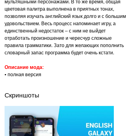
мультяшными персонажами. В то же время, общая
цветовая палитра выполнена в приятных тонах,
позволяя изучать английский язык долго и с большим
удовольствием. Весь процесс напоминает игру, а
единственный недостаток – с ним не выйдет
отработать произношение и чересчур сложные
правила грамматики. Зато для желающих пополнить
словарный запас программа будет очень кстати.
Описание мода:
• полная версия
Скриншоты