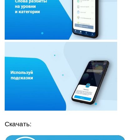
Скачать: