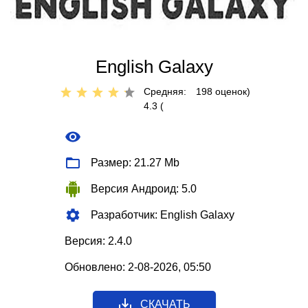
English Galaxy
Средняя:
198
оценок)
4.3 (
Размер: 21.27 Mb
Версия Андроид: 5.0
Разработчик: English Galaxy
Версия: 2.4.0
Обновлено: 2-08-2026, 05:50
СКАЧАТЬ