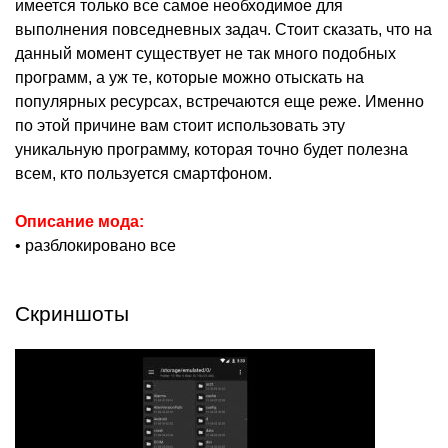
имеется только все самое необходимое для
выполнения повседневных задач. Стоит сказать, что на
данный момент существует не так много подобных
программ, а уж те, которые можно отыскать на
популярных ресурсах, встречаются еще реже. Именно
по этой причине вам стоит использовать эту
уникальную программу, которая точно будет полезна
всем, кто пользуется смартфоном.
Описание мода:
• разблокировано все
Скриншоты