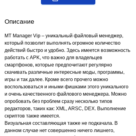
Описание
MT Manager Vip – уникальный файловый менеджер,
который позволит выполнять огромное количество
действий быстро и удобно. Здесь имеется возможность
работать с APK, что важно для владельцев
смартфонов, которые предпочитают регулярно
скачивать различные интересные моды, программы,
игры и так далее. Кроме всего прочего можно
воспользоваться и иными фишками этого уникального
и очень качественного файлового менеджера. Можно
опробовать без проблем сразу несколько типов
редакторов, таких как: XML, ARSC, DEX. Выполнение
скриптов также имеется.
Визуальная составляющая также не подкачала. В
данном случае нет совершенно ничего лишнего,