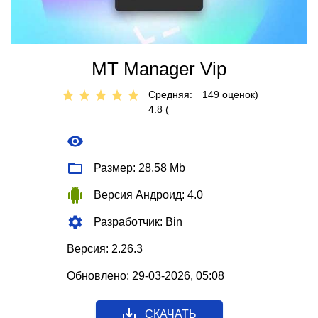
MT Manager Vip
Средняя:
149
оценок)
4.8 (
Размер: 28.58 Mb
Версия Андроид: 4.0
Разработчик: Bin
Версия: 2.26.3
Обновлено: 29-03-2026, 05:08
СКАЧАТЬ