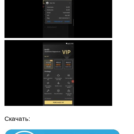
Скачать: