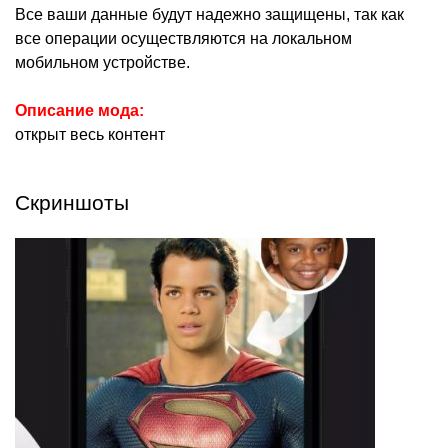
Все ваши данные будут надежно защищены, так как
все операции осуществляются на локальном
мобильном устройстве.
Описание мода:
открыт весь контент
Скриншоты