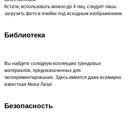
Кстати, использовать можно до 4 лиц, следует лишь
загрузить фото в ячейки под исходным изображением.
Библиотека
Вы найдете солидную коллекцию трендовых
материалов, предназначенных для
экспериментирования. Здесь имеется даже всемирно
известная Мона Лиза!
Безопасность