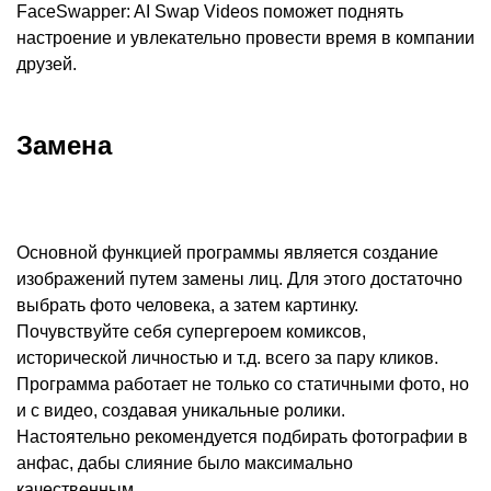
FaceSwapper: AI Swap Videos поможет поднять
настроение и увлекательно провести время в компании
друзей.
Замена
Основной функцией программы является создание
изображений путем замены лиц. Для этого достаточно
выбрать фото человека, а затем картинку.
Почувствуйте себя супергероем комиксов,
исторической личностью и т.д. всего за пару кликов.
Программа работает не только со статичными фото, но
и с видео, создавая уникальные ролики.
Настоятельно рекомендуется подбирать фотографии в
анфас, дабы слияние было максимально
качественным.