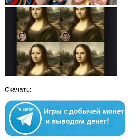
Скачать: