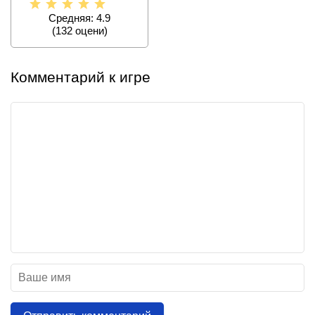
Средняя: 4.9
(
132
оцени)
Комментарий к игре