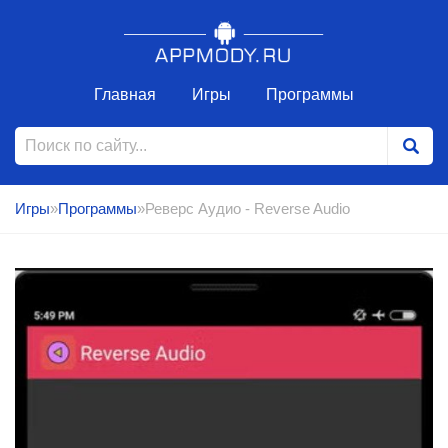
Главная
Игры
Программы
Игры
»
Программы
»Реверс Аудио - Reverse Audio