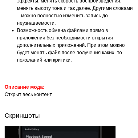
эффекты, менять скорость воспроизведения,
менять высоту тона и так далее. Другими словами
– можно полностью изменить запись до
неузнаваемости.
Возможность обмена файлами прямо в
приложении без необходимости открытия
дополнительных приложений. При этом можно
будет менять файл после получения каких- то
пожеланий или критики.
Описание мода:
Открыт весь контент
Скриншоты