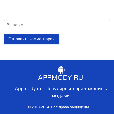
Отправить комментарий
Appmody.ru - Популярные приложения с
модами
© 2018-2024. Все права защищены