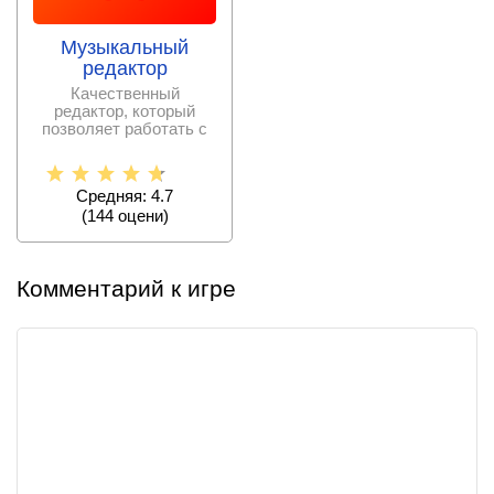
Музыкальный
редактор
Качественный
редактор, который
позволяет работать с
аудиофайлами.
Выполнять как
Средняя: 4.7
(
144
оцени)
Комментарий к игре