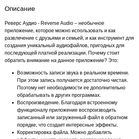
Описание
Реверс Аудио - Reverse Audio – необычное
приложение, которое можно использовать и как
развлечение с друзьями и семьей, и как инструмент для
создания уникальный аудиофайлов, пригодных для
последующей платной реализации. Почему стоит
обратить внимание на данное приложение? Это:
Возможность записи звука в реальном времени.
При этом запись получается достаточно чистая.
Поэтому нет необходимости ее дополнительно
обрабатывать в других программах.
Воспроизведение. Благодаря встроенному
функционалу приложение воспроизводить
записанный или загруженный файл в обратном
порядке, что создает интересные эффекты.
Корректировка файла. Можно добавлять