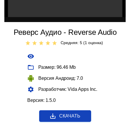
Реверс Аудио - Reverse Audio
Средняя: 5 (
1
оценкa)
Размер: 96.46 Mb
Версия Андроид: 7.0
Разработчик: Vida Apps Inc.
Версия: 1.5.0
СКАЧАТЬ