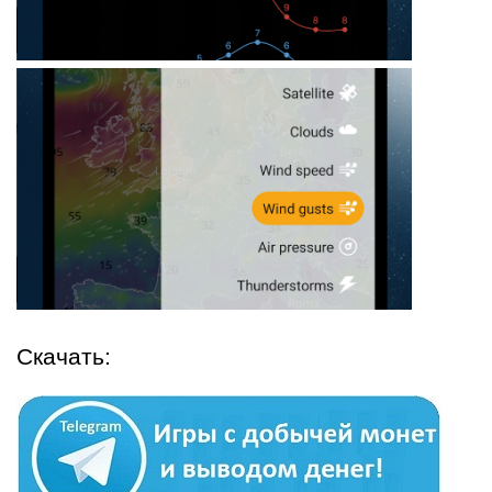
Скачать: