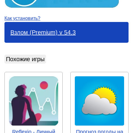
Как установить?
Взлом (Premium) v 54.3
Похожие игры
Reflexio - Личный
Прогноз погоды на