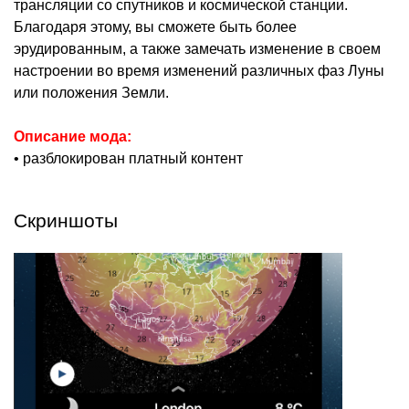
трансляции со спутников и космической станции.
Благодаря этому, вы сможете быть более
эрудированным, а также замечать изменение в своем
настроении во время изменений различных фаз Луны
или положения Земли.
Описание мода:
• разблокирован платный контент
Скриншоты