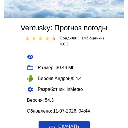
Ventusky: Прогноз погоды
Средняя:
143
оценки)
4.6 (
Размер: 30.44 Mb
Версия Андроид: 4.4
Разработчик: InMeteo
Версия: 54.3
Обновлено: 11-07-2026, 04:44
СКАЧАТЬ