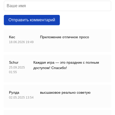
Отправить комментарий
Kec
Приложение отличное просо
18.06.2026 19:49
Schur
Каждая игра — это праздник с полным
25.09.2025
доступом! Спасибо!
01:55
Рулда
высшаковое реально советую
02.05.2025 13:54