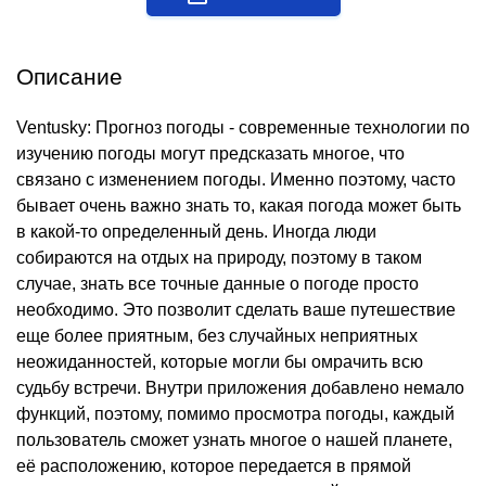
Описание
Ventusky: Прогноз погоды - современные технологии по
изучению погоды могут предсказать многое, что
связано с изменением погоды. Именно поэтому, часто
бывает очень важно знать то, какая погода может быть
в какой-то определенный день. Иногда люди
собираются на отдых на природу, поэтому в таком
случае, знать все точные данные о погоде просто
необходимо. Это позволит сделать ваше путешествие
еще более приятным, без случайных неприятных
неожиданностей, которые могли бы омрачить всю
судьбу встречи. Внутри приложения добавлено немало
функций, поэтому, помимо просмотра погоды, каждый
пользователь сможет узнать многое о нашей планете,
её расположению, которое передается в прямой