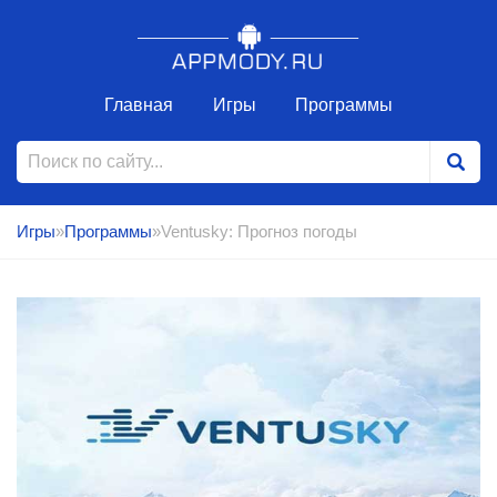
Главная
Игры
Программы
Игры
»
Программы
»Ventusky: Прогноз погоды