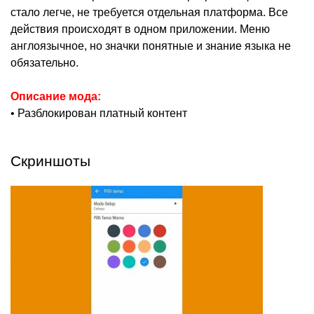
стало легче, не требуется отдельная платформа. Все
действия происходят в одном приложении. Меню
англоязычное, но значки понятные и знание языка не
обязательно.
Описание мода:
• Разблокирован платный контент
Скриншоты