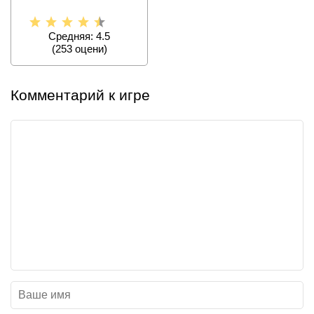
Solutions
Средняя: 4.5
(
253
оцени)
Комментарий к игре