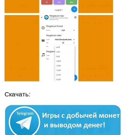
Скачать: