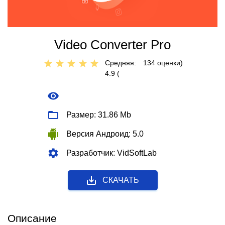
Video Converter Pro
Средняя:
134
оценки)
4.9 (
Размер: 31.86 Mb
Версия Андроид: 5.0
Разработчик: VidSoftLab
СКАЧАТЬ
Описание