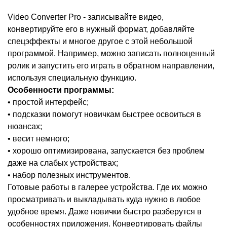
Video Converter Pro - записывайте видео,
конвертируйте его в нужный формат, добавляйте
спецэффекты и многое другое с этой небольшой
программой. Например, можно записать полноценный
ролик и запустить его играть в обратном направлении,
используя специальную функцию.
Особенности программы:
• простой интерфейс;
• подсказки помогут новичкам быстрее освоиться в
нюансах;
• весит немного;
• хорошо оптимизирована, запускается без проблем
даже на слабых устройствах;
• набор полезных инструментов.
Готовые работы в галерее устройства. Где их можно
просматривать и выкладывать куда нужно в любое
удобное время. Даже новички быстро разберутся в
особенностях приложения. Конвертировать файлы