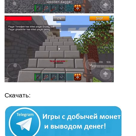
Скачать: