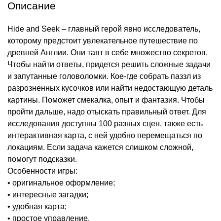
Описание
Hide and Seek – главный герой явно исследователь,
которому предстоит увлекательное путешествие по
древней Англии. Они таят в себе множество секретов.
Чтобы найти ответы, придется решить сложные задачи
и запутанные головоломки. Кое-где собрать паззл из
разрозненных кусочков или найти недостающую деталь
картины. Поможет смекалка, опыт и фантазия. Чтобы
пройти дальше, надо отыскать правильный ответ. Для
исследования доступны 100 разных сцен, также есть
интерактивная карта, с ней удобно перемещаться по
локациям. Если задача кажется слишком сложной,
помогут подсказки.
Особенности игры:
• оригинальное оформление;
• интересные загадки;
• удобная карта;
• простое управление.