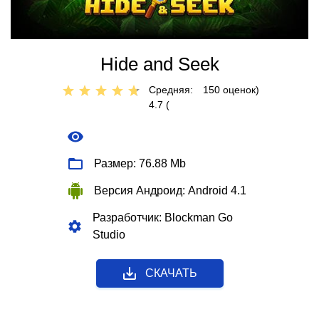
Hide and Seek
Средняя:
150
оценок)
4.7 (
Размер: 76.88 Mb
Версия Андроид: Android 4.1
Разработчик: Blockman Go
Studio
СКАЧАТЬ