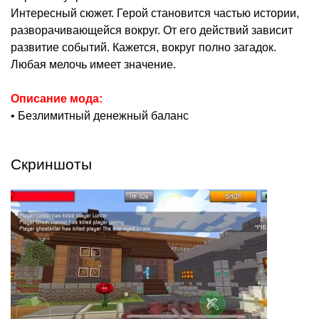
Интересный сюжет. Герой становится частью истории,
разворачивающейся вокруг. От его действий зависит
развитие событий. Кажется, вокруг полно загадок.
Любая мелочь имеет значение.
Описание мода:
• Безлимитный денежный баланс
Скриншоты