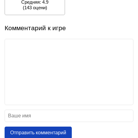
Средняя: 4.9
(
143
оцени)
Комментарий к игре
Отправить комментарий