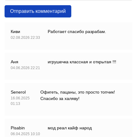
Отправить комментарий
Киви
Работает спасибо разрабам.
02.08.2026 22:33
Аня
игрушечка классная и открытая !!!
04.06.2026 22:21
Senerol
Офигеть, пацаны, это просто топчик!
16.06.2025
Спасибо за халяву!
01:13
Pisabin
мод реал кайф народ
06.04.2025 10:10