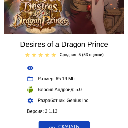
Desires of a Dragon Prince
Средняя: 5 (
53
оценки)
Размер: 65.19 Mb
Версия Андроид: 5.0
Разработчик: Genius Inc
Версия: 3.1.13
СКАЧАТЬ