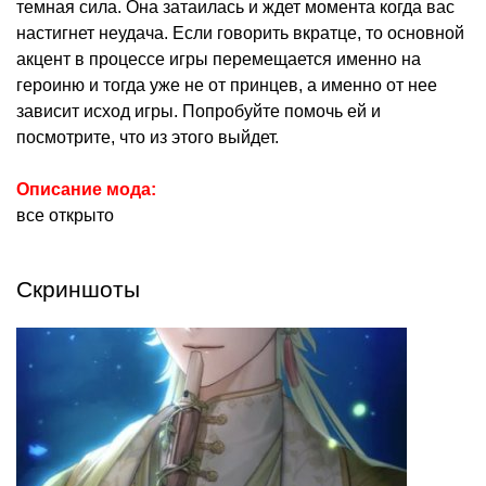
темная сила. Она затаилась и ждет момента когда вас
настигнет неудача. Если говорить вкратце, то основной
акцент в процессе игры перемещается именно на
героиню и тогда уже не от принцев, а именно от нее
зависит исход игры. Попробуйте помочь ей и
посмотрите, что из этого выйдет.
Описание мода:
все открыто
Скриншоты