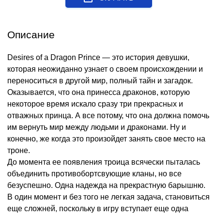
Описание
Desires of a Dragon Prince — это история девушки,
которая неожиданно узнает о своем происхождении и
переноситься в другой мир, полный тайн и загадок.
Оказывается, что она принесса драконов, которую
некоторое время искало сразу три прекрасных и
отважных принца. А все потому, что она должна помочь
им вернуть мир между людьми и драконами. Ну и
конечно, же когда это произойдет занять свое место на
троне.
До момента ее появления троица всячески пыталась
объединить противобортсвующие кланы, но все
безуспешно. Одна надежда на прекрастную барышню.
В один момент и без того не легкая задача, становиться
еще сложней, поскольку в игру вступает еще одна