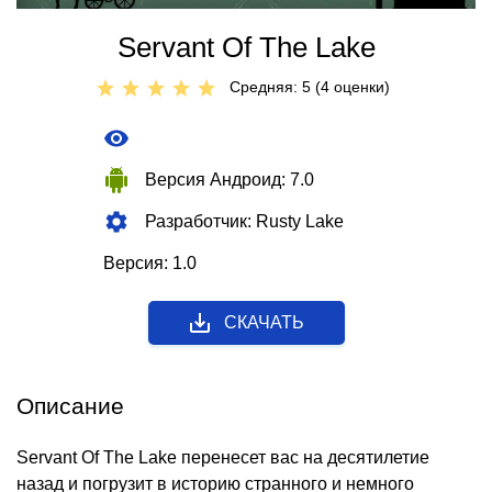
Servant Of The Lake
Средняя: 5 (
4
оценки)
Версия Андроид: 7.0
Разработчик: Rusty Lake
Версия: 1.0
СКАЧАТЬ
Описание
Servant Of The Lake перенесет вас на десятилетие
назад и погрузит в историю странного и немного