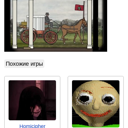
Похожие игры
Homicipher