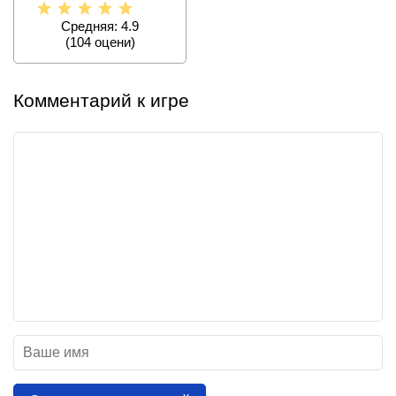
проклятого
Средняя: 4.9
(
104
оцени)
Комментарий к игре