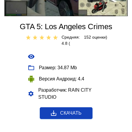
GTA 5: Los Angeles Crimes
Средняя:
152
оценки)
4.8 (
Размер: 34.87 Mb
Версия Андроид: 4.4
Разработчик: RAIN CITY
STUDIO
СКАЧАТЬ