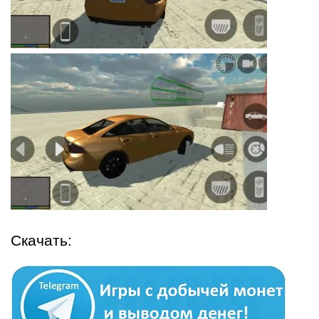
Скачать: