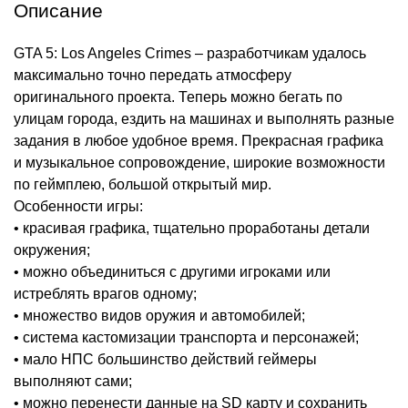
Описание
GTA 5: Los Angeles Crimes – разработчикам удалось
максимально точно передать атмосферу
оригинального проекта. Теперь можно бегать по
улицам города, ездить на машинах и выполнять разные
задания в любое удобное время. Прекрасная графика
и музыкальное сопровождение, широкие возможности
по геймплею, большой открытый мир.
Особенности игры:
• красивая графика, тщательно проработаны детали
окружения;
• можно объединиться с другими игроками или
истреблять врагов одному;
• множество видов оружия и автомобилей;
• система кастомизации транспорта и персонажей;
• мало НПС большинство действий геймеры
выполняют сами;
• можно перенести данные на SD карту и сохранить