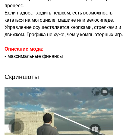
процесс.
Если надоест ходить пешком, есть возможность
кататься на мотоцикле, машине или велосипеде.
Управление осуществляется кнопками, стрелками и
движком. Графика не хуже, чем у компьютерных игр.
Описание мода:
• максимальные финансы
Скриншоты