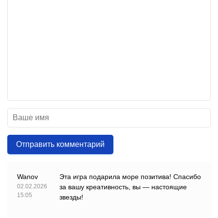
Отправить комментарий
Wanov
Эта игра подарила море позитива! Спасибо
02.02.2026
за вашу креативность, вы — настоящие
15:05
звезды!