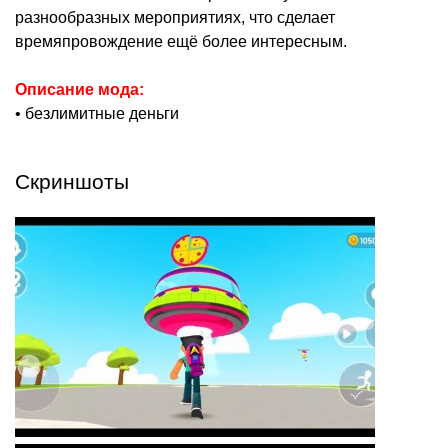
разнообразных мероприятиях, что сделает
времяпровождение ещё более интересным.
Описание мода:
• безлимитные деньги
Скриншоты