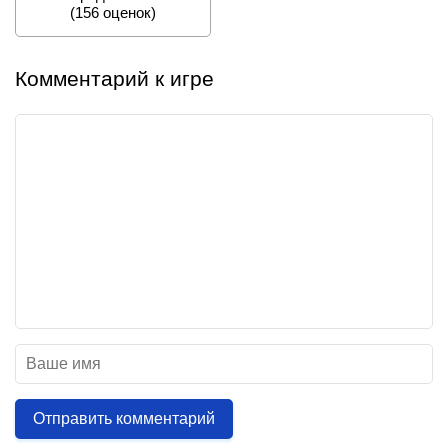
(
156
оценок)
Комментарий к игре
Отправить комментарий