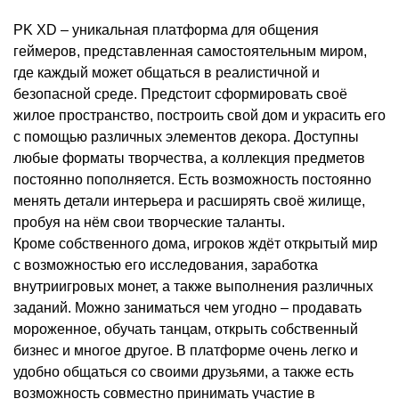
PK XD – уникальная платформа для общения
геймеров, представленная самостоятельным миром,
где каждый может общаться в реалистичной и
безопасной среде. Предстоит сформировать своё
жилое пространство, построить свой дом и украсить его
с помощью различных элементов декора. Доступны
любые форматы творчества, а коллекция предметов
постоянно пополняется. Есть возможность постоянно
менять детали интерьера и расширять своё жилище,
пробуя на нём свои творческие таланты.
Кроме собственного дома, игроков ждёт открытый мир
с возможностью его исследования, заработка
внутриигровых монет, а также выполнения различных
заданий. Можно заниматься чем угодно – продавать
мороженное, обучать танцам, открыть собственный
бизнес и многое другое. В платформе очень легко и
удобно общаться со своими друзьями, а также есть
возможность совместно принимать участие в