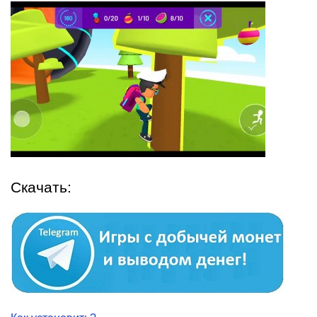
Скачать: