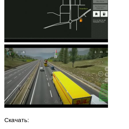
Скачать: