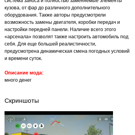
система заноса и полностью заменяемые элементы
кузова, от фар до различного дополнительного
оборудования. Также авторы предусмотрели
возможность замены двигателя, коробки передач и
настройки передней панели. Наличие всего этого
«арсенала» позволят также настроить автомобиль под
себя. Для еще большей реалистичности,
предусмотрена динамическая смена погодных условий
и времени суток.
Описание мода:
много денег
Скриншоты