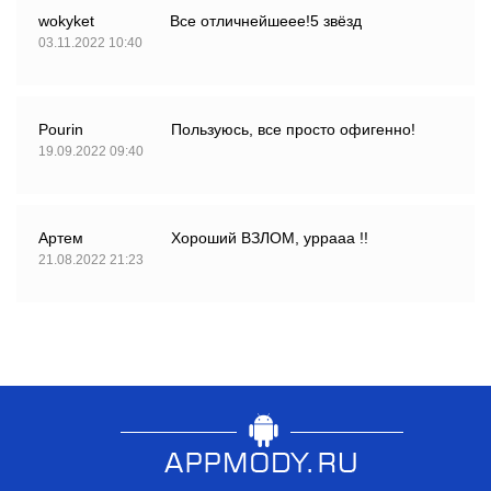
wokyket
Все отличнейшеее!5 звёзд
03.11.2022 10:40
Pourin
Пользуюсь, все просто офигенно!
19.09.2022 09:40
Артем
Хороший ВЗЛОМ, уррааа !!
21.08.2022 21:23