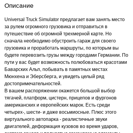
Описание
Universal Truck Simulator предлагает вам занять место
за рулем огромного грузовика и отправиться в
путешествие об огромной трехмерной карте. Но
сначала необходимо обустроить гараж для своего
грузовика и проработать маршруты, по которым вы
будете перевозить грузы между городами Германии. По
пути у вас будет возможность полюбоваться красотами
Баварских Альп, побывать в памятных местах
Мюнхена и Эберсберга, и увидеть целый ряд
достопримечательностей.
В вашем распоряжении окажется большой выбор
тягачей, платформ, цистерн, прицепов и фургонов
американских и европейских марок. Есть среди
четырех-, шести- и даже восьмиосные. Плюс этого
виртуального автопарка - реалистичные звуки
двигателей, деформация кузовов во время ударов,