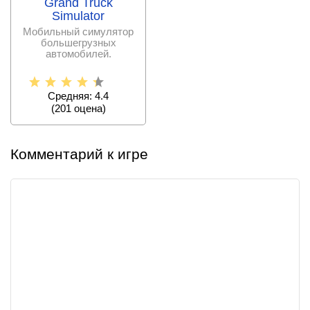
Grand Truck
Simulator
Мобильный симулятор
большегрузных
автомобилей.
Средняя: 4.4
(
201
оценa)
Комментарий к игре