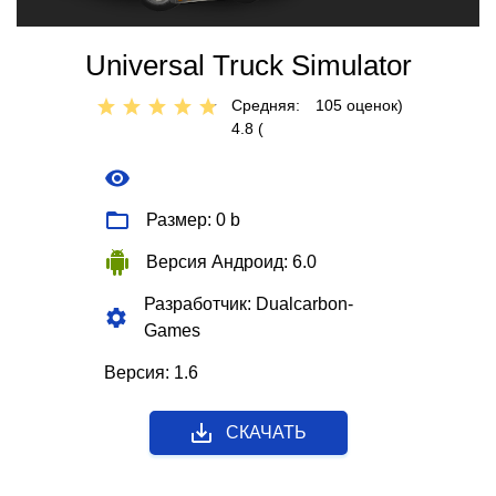
Universal Truck Simulator
Средняя:
105
оценок)
4.8 (
Размер: 0 b
Версия Андроид: 6.0
Разработчик: Dualcarbon-
Games
Версия: 1.6
СКАЧАТЬ