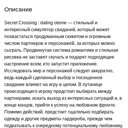
Описание
Secret Crossing : dating otome — стильный и
интересный симулятор свиданий, который может
похвастаться продуманным сюжетом и огромным
числом партнеров и персонажей, за которых можно
сыграть. Продвинутая система романтики и стильная
рисовка не заставят скучать и подарят подходящее
настроение всем, кто запустит приложение.
Исследовать мир и персонажей следует аккуратно,
ведь каждый сделанный выбор и посещенное
свидание влияют на игру в целом. В путанице
происходящего игроку предстоит выбирать между
партнерами, искать выход из интересных ситуаций и, в
конце концов, прийти к успеху на любовном фронте.
Помимо действий, предстоит тщательно подбирать
одежду и другие предметы гардероба, прежде чем
подкатывать к очередному потенциальному любовнику.