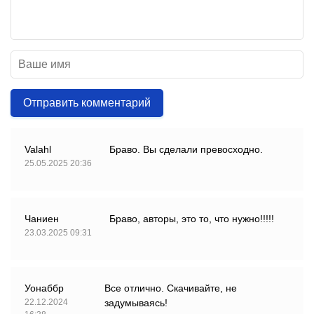
Отправить комментарий
Valahl
Браво. Вы сделали превосходно.
25.05.2025 20:36
Чаниен
Браво, авторы, это то, что нужно!!!!!
23.03.2025 09:31
Уонаббр
Все отлично. Скачивайте, не
22.12.2024
задумываясь!