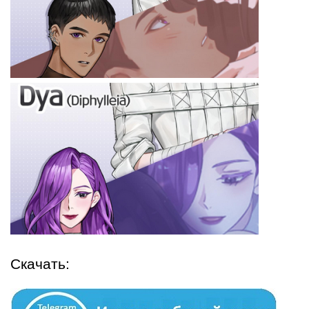
Скачать: