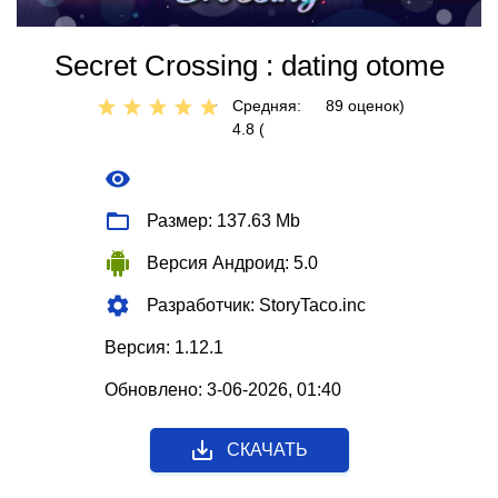
Secret Crossing : dating otome
Средняя:
89
оценок)
4.8 (
Размер: 137.63 Mb
Версия Андроид: 5.0
Разработчик: StoryTaco.inc
Версия: 1.12.1
Обновлено: 3-06-2026, 01:40
СКАЧАТЬ