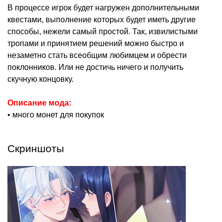
В процессе игрок будет нагружен дополнительными
квестами, выполнение которых будет иметь другие
способы, нежели самый простой. Так, извилистыми
тропами и принятием решений можно быстро и
незаметно стать всеобщим любимцем и обрести
поклонников. Или не достичь ничего и получить
скучную концовку.
Описание мода:
• много монет для покупок
Скриншоты