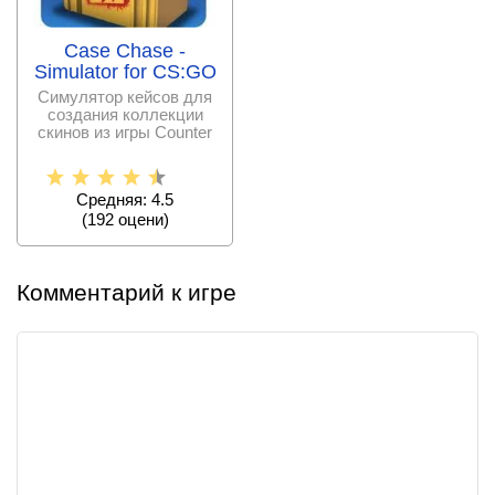
Case Chase -
Simulator for CS:GO
Симулятор кейсов для
создания коллекции
скинов из игры Counter
Strike Global
Средняя: 4.5
(
192
оцени)
Комментарий к игре