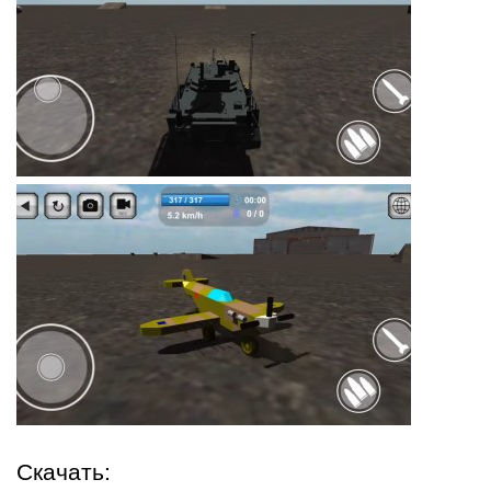
Скачать: