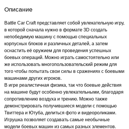
Описание
Battle Car Craft представляет собой увлекательную игру,
в которой сначала нужно в формате 3D создать
непобедимую машину с помощью специальных
корпусных блоков и различных деталей, а затем
оснастить её оружием для проведения успешных
боевых операций. Можно играть самостоятельно или
же использовать многопользовательский режим для
того чтобы попытать свои силы в сражениях с боевыми
машинами других игроков.
В игре реалистичная физика, так что боевые действия
на машине будут особенно увлекательными, благодаря
сопротивлению воздуха и трению. Можно также
демонстрировать получившиеся модели с помощью
Твиттера и Ютуба, делиться фото и видеороликами.
Игрушка позволяет создавать самые необычные
модели боевых машин из самых разных элементов.