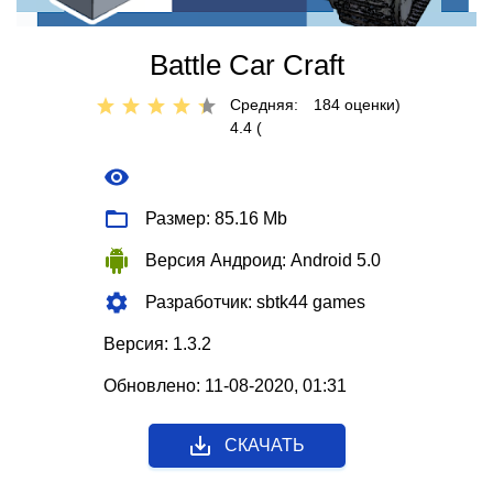
Battle Car Craft
Средняя:
184
оценки)
4.4 (
Размер: 85.16 Mb
Версия Андроид: Android 5.0
Разработчик: sbtk44 games
Версия: 1.3.2
Обновлено: 11-08-2020, 01:31
СКАЧАТЬ