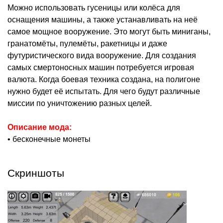
Можно использовать гусеницы или колёса для
оснащения машины, а также устанавливать на неё
самое мощное вооружение. Это могут быть миниганы,
гранатомёты, пулемёты, ракетницы и даже
футуристического вида вооружение. Для создания
самых смертоносных машин потребуется игровая
валюта. Когда боевая техника создана, на полигоне
нужно будет её испытать. Для чего будут различные
миссии по уничтожению разных целей.
Описание мода:
• бесконечные монеты
Скриншоты