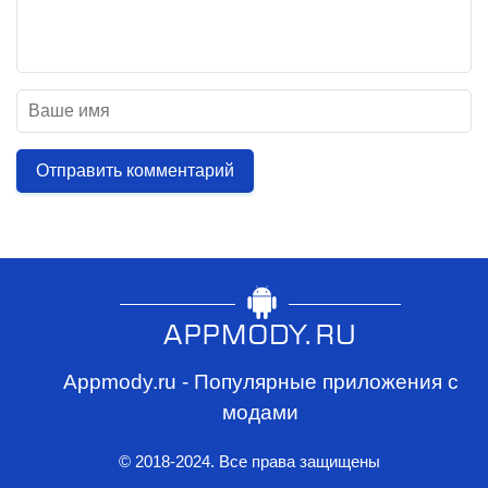
Отправить комментарий
Appmody.ru - Популярные приложения с
модами
© 2018-2024. Все права защищены