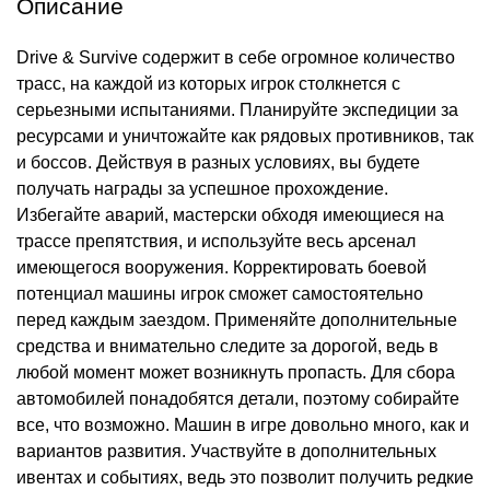
Описание
Drive & Survive содержит в себе огромное количество
трасс, на каждой из которых игрок столкнется с
серьезными испытаниями. Планируйте экспедиции за
ресурсами и уничтожайте как рядовых противников, так
и боссов. Действуя в разных условиях, вы будете
получать награды за успешное прохождение.
Избегайте аварий, мастерски обходя имеющиеся на
трассе препятствия, и используйте весь арсенал
имеющегося вооружения. Корректировать боевой
потенциал машины игрок сможет самостоятельно
перед каждым заездом. Применяйте дополнительные
средства и внимательно следите за дорогой, ведь в
любой момент может возникнуть пропасть. Для сбора
автомобилей понадобятся детали, поэтому собирайте
все, что возможно. Машин в игре довольно много, как и
вариантов развития. Участвуйте в дополнительных
ивентах и событиях, ведь это позволит получить редкие