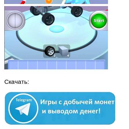
Скачать: