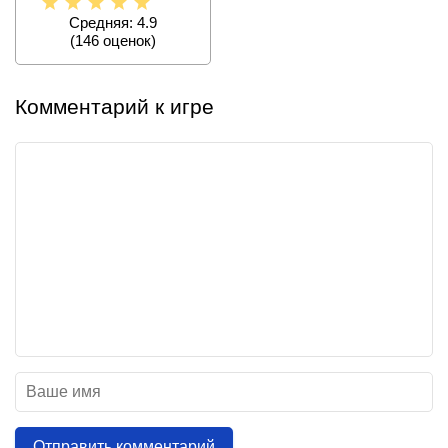
Средняя: 4.9
(
146
оценок)
Комментарий к игре
Отправить комментарий