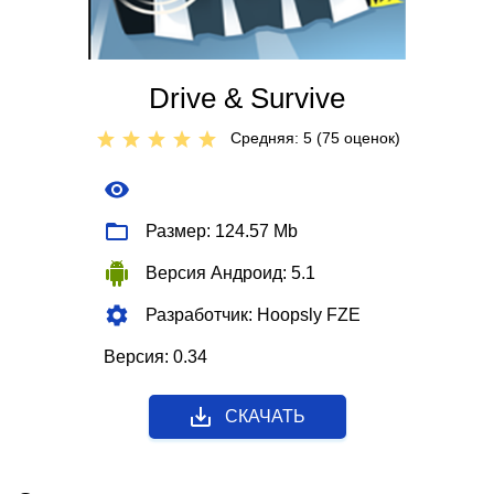
Drive & Survive
Средняя: 5 (
75
оценок)
Размер: 124.57 Mb
Версия Андроид: 5.1
Разработчик: Hoopsly FZE
Версия: 0.34
СКАЧАТЬ