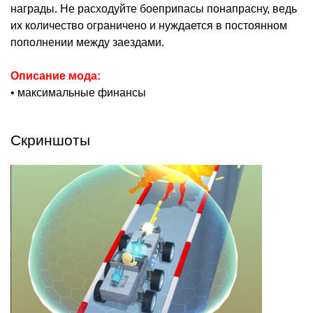
награды. Не расходуйте боеприпасы понапрасну, ведь
их количество ограничено и нуждается в постоянном
пополнении между заездами.
Описание мода:
• максимальные финансы
Скриншоты