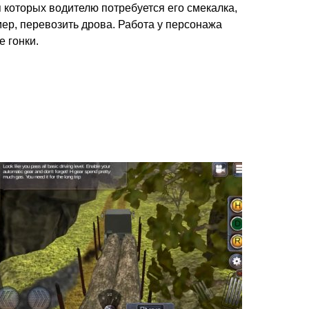
 которых водителю потребуется его смекалка,
мер, перевозить дрова. Работа у персонажа
 гонки.