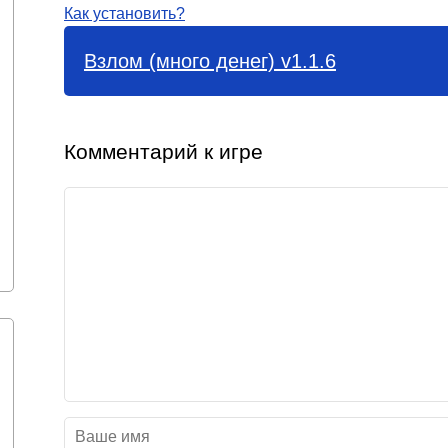
Как установить?
Взлом (много денег) v1.1.6
Комментарий к игре