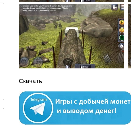
Скачать: