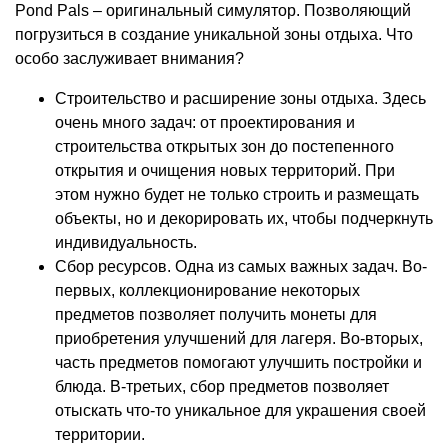
Pond Pals – оригинальный симулятор. Позволяющий
погрузиться в создание уникальной зоны отдыха. Что
особо заслуживает внимания?
Строительство и расширение зоны отдыха. Здесь
очень много задач: от проектирования и
строительства открытых зон до постепенного
открытия и очищения новых территорий. При
этом нужно будет не только строить и размещать
объекты, но и декорировать их, чтобы подчеркнуть
индивидуальность.
Сбор ресурсов. Одна из самых важных задач. Во-
первых, коллекционирование некоторых
предметов позволяет получить монеты для
приобретения улучшений для лагеря. Во-вторых,
часть предметов помогают улучшить постройки и
блюда. В-третьих, сбор предметов позволяет
отыскать что-то уникальное для украшения своей
территории.