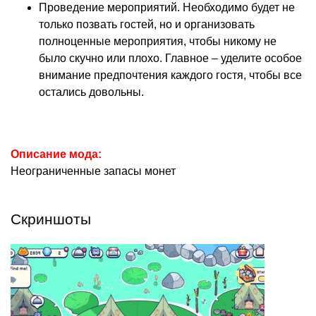
Проведение мероприятий. Необходимо будет не
только позвать гостей, но и организовать
полноценные мероприятия, чтобы никому не
было скучно или плохо. Главное – уделите особое
внимание предпочтения каждого гостя, чтобы все
остались довольны.
Описание мода:
Неограниченные запасы монет
Скриншоты