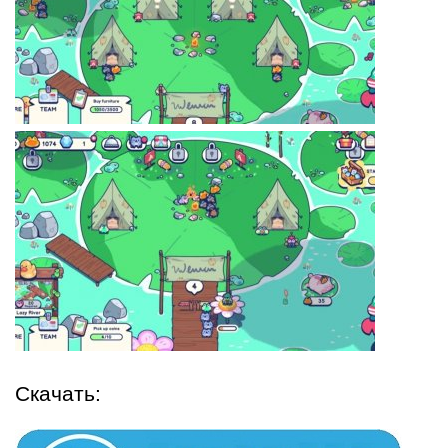
Скачать: