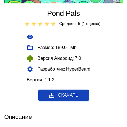
Pond Pals
Средняя: 5 (
1
оценкa)
Размер: 189.01 Mb
Версия Андроид: 7.0
Разработчик: HyperBeard
Версия: 1.1.2
СКАЧАТЬ
Описание