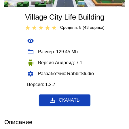
Village City Life Building
Средняя: 5 (
43
оценки)
Размер: 129.45 Mb
Версия Андроид: 7.1
Разработчик: RabbitStudio
Версия: 1.2.7
СКАЧАТЬ
Описание