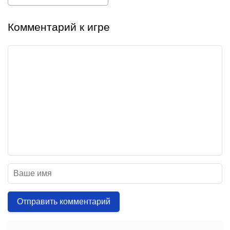
Комментарий к игре
Отправить комментарий