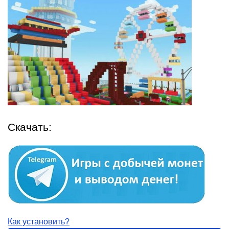
Скачать:
Как установить?