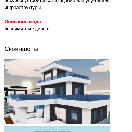
ресурсов, строительство зданий или улучшение
инфраструктуры.
Описание мода:
безлимитные деньги
Скриншоты