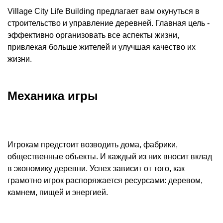
Village City Life Building предлагает вам окунуться в
строительство и управление деревней. Главная цель -
эффективно организовать все аспекты жизни,
привлекая больше жителей и улучшая качество их
жизни.
Механика игры
Игрокам предстоит возводить дома, фабрики,
общественные объекты. И каждый из них вносит вклад
в экономику деревни. Успех зависит от того, как
грамотно игрок распоряжается ресурсами: деревом,
камнем, пищей и энергией.