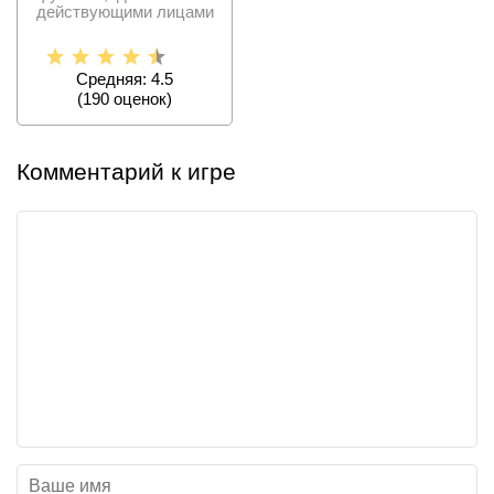
действующими лицами
станут легендарные
Средняя: 4.5
(
190
оценок)
Комментарий к игре