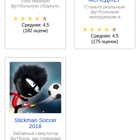
собственную
футбольную сборную,
Станьте реальным
чтобы привести её к
футбольным
рассвету и
менеджерам и
сразитесь с игроками
Средняя: 4.5
по всему миру, выводя
(
182
оцени)
Средняя: 4.5
(
175
оценок)
Stickman Soccer
2018
Забавный симулятор
футбола, где главными