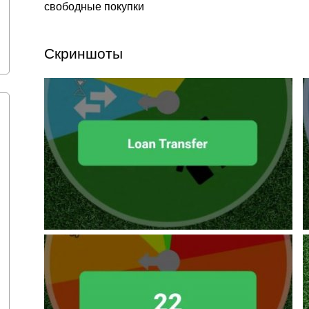
свободные покупки
Скриншоты