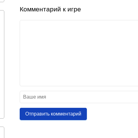
Комментарий к игре
Отправить комментарий