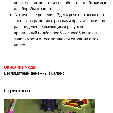
новые возможности и способности, необходимые
для борьбы и защиты.
Тактические решения. Здесь речь не только про
тактику в сражении с разными врагами, но и про
распределение имеющихся ресурсов,
правильный подбор особых способностей в
зависимости от сложившейся ситуации и так
далее.
Описание мода:
Безлимитный денежный баланс
Скриншоты