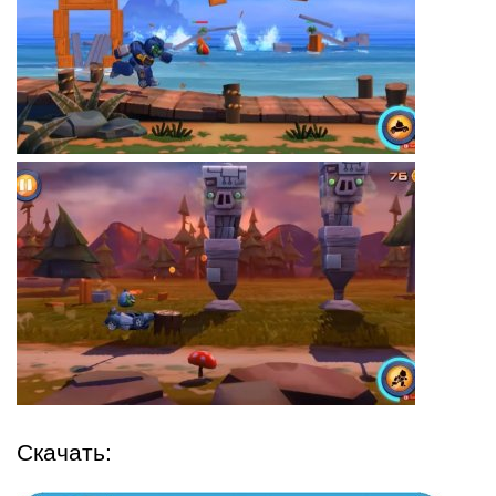
Скачать: