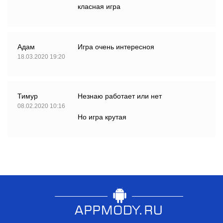
класная игра
Адам
Игра очень интересноя
18.03.2020 19:20
Тимур
Незнаю работает или нет
08.02.2020 10:16
Но игра крутая