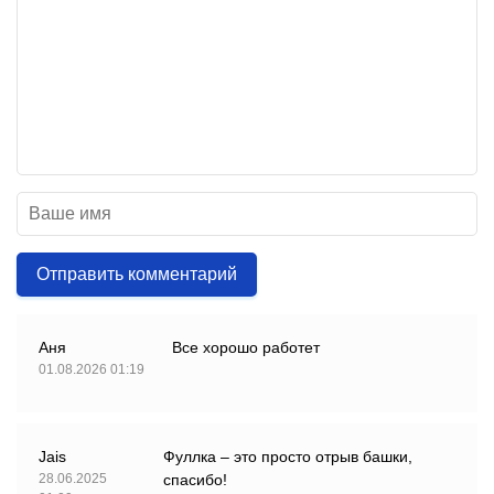
Отправить комментарий
Аня
Все хорошо работет
01.08.2026 01:19
Jais
Фуллка – это просто отрыв башки,
28.06.2025
спасибо!