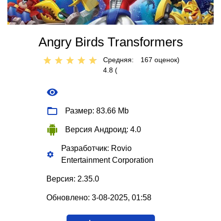
Angry Birds Transformers
Средняя:
167
оценок)
4.8 (
Размер: 83.66 Mb
Версия Андроид: 4.0
Разработчик: Rovio
Entertainment Corporation
Версия: 2.35.0
Обновлено: 3-08-2025, 01:58