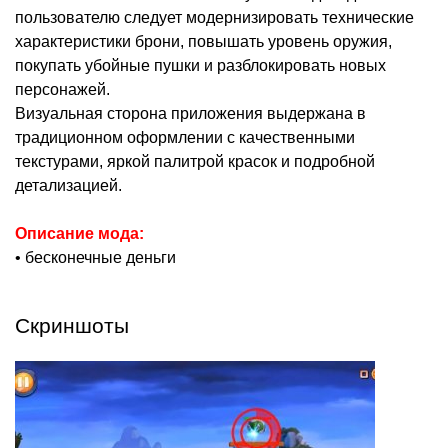
пользователю следует модернизировать технические
характеристики брони, повышать уровень оружия,
покупать убойные пушки и разблокировать новых
персонажей.
Визуальная сторона приложения выдержана в
традиционном оформлении с качественными
текстурами, яркой палитрой красок и подробной
детализацией.
Описание мода:
• бесконечные деньги
Скриншоты