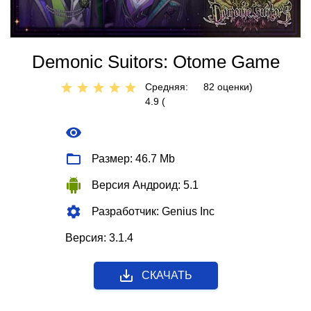
Demonic Suitors: Otome Game
Средняя:
82
оценки)
4.9 (
Размер: 46.7 Mb
Версия Андроид: 5.1
Разработчик: Genius Inc
Версия: 3.1.4
СКАЧАТЬ