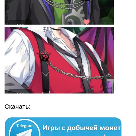
Скачать: