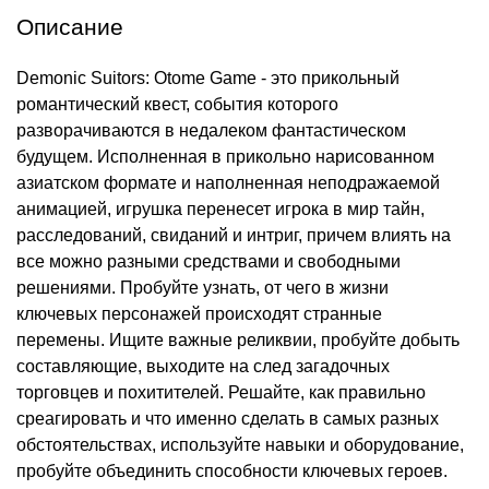
Описание
Demonic Suitors: Otome Game - это прикольный
романтический квест, события которого
разворачиваются в недалеком фантастическом
будущем. Исполненная в прикольно нарисованном
азиатском формате и наполненная неподражаемой
анимацией, игрушка перенесет игрока в мир тайн,
расследований, свиданий и интриг, причем влиять на
все можно разными средствами и свободными
решениями. Пробуйте узнать, от чего в жизни
ключевых персонажей происходят странные
перемены. Ищите важные реликвии, пробуйте добыть
составляющие, выходите на след загадочных
торговцев и похитителей. Решайте, как правильно
среагировать и что именно сделать в самых разных
обстоятельствах, используйте навыки и оборудование,
пробуйте объединить способности ключевых героев.