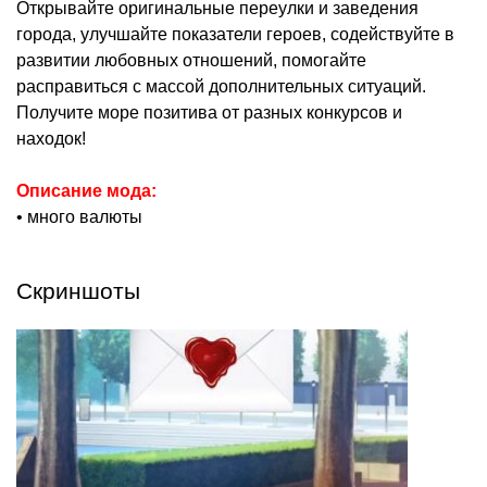
Открывайте оригинальные переулки и заведения
города, улучшайте показатели героев, содействуйте в
развитии любовных отношений, помогайте
расправиться с массой дополнительных ситуаций.
Получите море позитива от разных конкурсов и
находок!
Описание мода:
• много валюты
Скриншоты