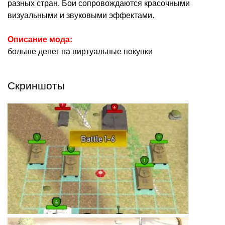
разных стран. Бои сопровождаются красочными
визуальными и звуковыми эффектами.
Описание мода:
больше денег на виртуальные покупки
Скриншоты