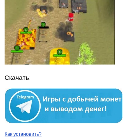
Скачать:
Как установить?