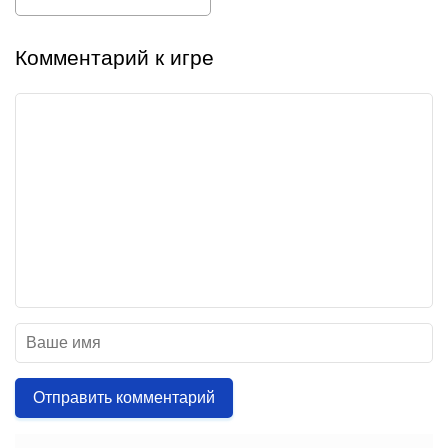
Комментарий к игре
Отправить комментарий