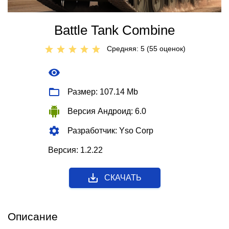
Battle Tank Combine
Средняя: 5 (
55
оценок)
Размер: 107.14 Mb
Версия Андроид: 6.0
Разработчик: Yso Corp
Версия: 1.2.22
СКАЧАТЬ
Описание