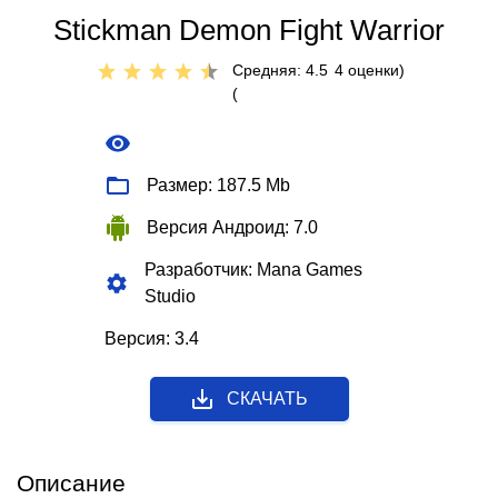
Stickman Demon Fight Warrior
Средняя: 4.5
4
оценки)
(
Размер: 187.5 Mb
Версия Андроид: 7.0
Разработчик: Mana Games
Studio
Версия: 3.4
СКАЧАТЬ
Описание