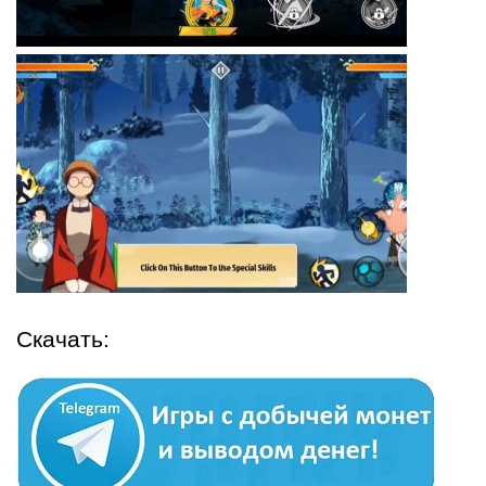
Скачать: