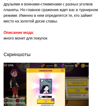
друзьями и воинами-стикменами с разных уголков
планеты. Но главное сражение ждет вас в турнирном
режиме. Именно в нем определятся те, кто займет
место на золотой доске славы.
Описание мода:
много монет для покупок
Скриншоты