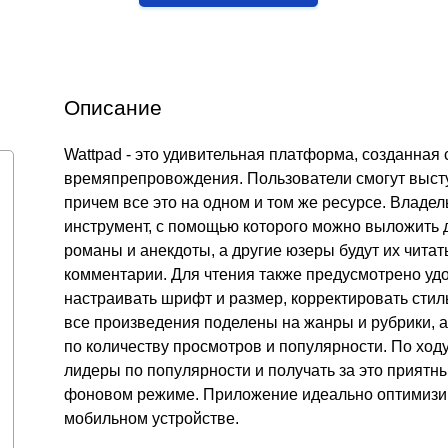
Описание
Wattpad - это удивительная платформа, созданная 
времяпрепровождения. Пользователи смогут высту
причем все это на одном и том же ресурсе. Влад
инструмент, с помощью которого можно выложить д
романы и анекдоты, а другие юзеры будут их читат
комментарии. Для чтения также предусмотрено уд
настраивать шрифт и размер, корректировать стил
все произведения поделены на жанры и рубрики, а 
по количеству просмотров и популярности. По ходу
лидеры по популярности и получать за это приятн
фоновом режиме. Приложение идеально оптимизир
мобильном устройстве.