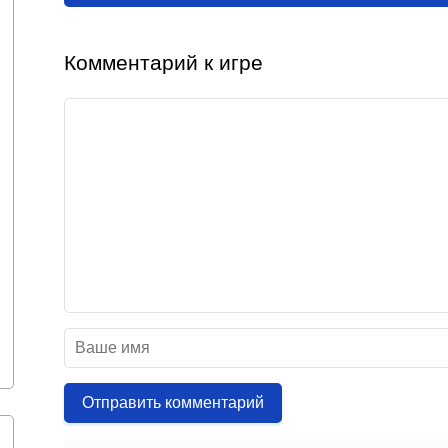
Комментарий к игре
Отправить комментарий