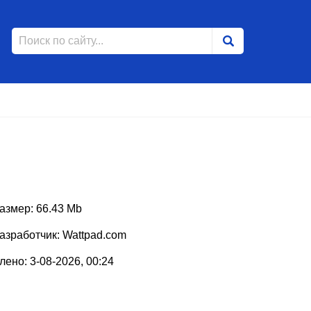
азмер: 66.43 Mb
азработчик: Wattpad.com
ено: 3-08-2026, 00:24