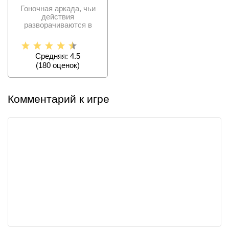
Гоночная аркада, чьи
действия
разворачиваются в
постапокалиптической
вселенной.
Средняя: 4.5
(
180
оценок)
Комментарий к игре