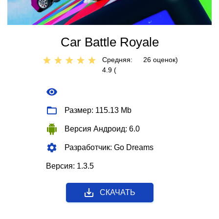
Car Battle Royale
Средняя:
26
оценок)
4.9 (
Размер: 115.13 Mb
Версия Андроид: 6.0
Разработчик: Go Dreams
Версия: 1.3.5
СКАЧАТЬ