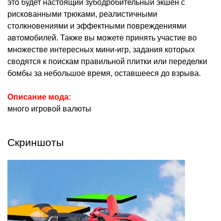
это будет настоящий зубодробительный экшен с
рискованными трюками, реалистичными
столкновениями и эффектными повреждениями
автомобилей. Также вы можете принять участие во
множестве интересных мини-игр, задания которых
сводятся к поискам правильной плитки или переделки
бомбы за небольшое время, оставшееся до взрыва.
Описание мода:
много игровой валюты
Скриншоты