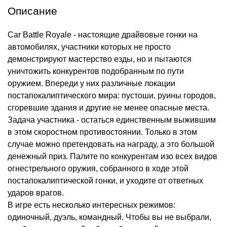
Описание
Car Battle Royale - настоящие драйвовые гонки на
автомобилях, участники которых не просто
демонстрируют мастерство езды, но и пытаются
уничтожить конкурентов подобранным по пути
оружием. Впереди у них различные локации
постапокалиптического мира: пустоши, руины городов,
сгоревшие здания и другие не менее опасные места.
Задача участника - остаться единственным выжившим
в этом скоростном противостоянии. Только в этом
случае можно претендовать на награду, а это большой
денежный приз. Палите по конкурентам изо всех видов
огнестрельного оружия, собранного в ходе этой
постапокалиптической гонки, и уходите от ответных
ударов врагов.
В игре есть несколько интересных режимов:
одиночный, дуэль, командный. Чтобы вы не выбрали,