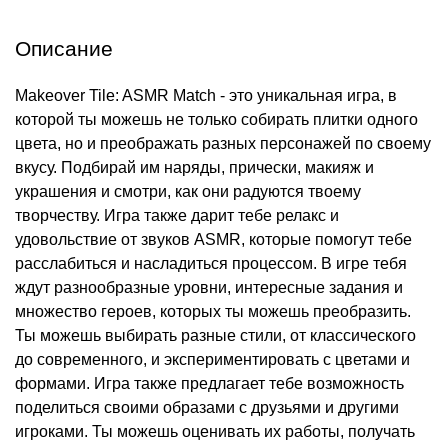
Описание
Makeover Tile: ASMR Match - это уникальная игра, в
которой ты можешь не только собирать плитки одного
цвета, но и преображать разных персонажей по своему
вкусу. Подбирай им наряды, прически, макияж и
украшения и смотри, как они радуются твоему
творчеству. Игра также дарит тебе релакс и
удовольствие от звуков ASMR, которые помогут тебе
расслабиться и насладиться процессом. В игре тебя
ждут разнообразные уровни, интересные задания и
множество героев, которых ты можешь преобразить.
Ты можешь выбирать разные стили, от классического
до современного, и экспериментировать с цветами и
формами. Игра также предлагает тебе возможность
поделиться своими образами с друзьями и другими
игроками. Ты можешь оценивать их работы, получать