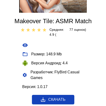
Makeover Tile: ASMR Match
Средняя:
77
оценок)
4.9 (
Размер: 148.9 Mb
Версия Андроид: 4.4
Разработчик: FlyBird Casual
Games
Версия: 1.0.17
СКАЧАТЬ