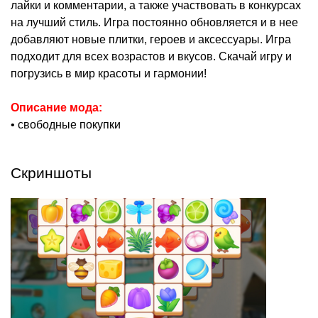
лайки и комментарии, а также участвовать в конкурсах
на лучший стиль. Игра постоянно обновляется и в нее
добавляют новые плитки, героев и аксессуары. Игра
подходит для всех возрастов и вкусов. Скачай игру и
погрузись в мир красоты и гармонии!
Описание мода:
• свободные покупки
Скриншоты