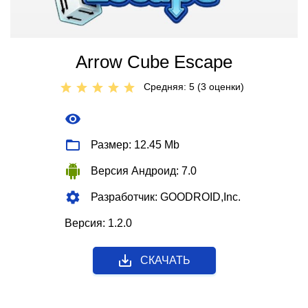
Arrow Cube Escape
Средняя: 5 (
3
оценки)
Размер: 12.45 Mb
Версия Андроид: 7.0
Разработчик: GOODROID,Inc.
Версия: 1.2.0
СКАЧАТЬ