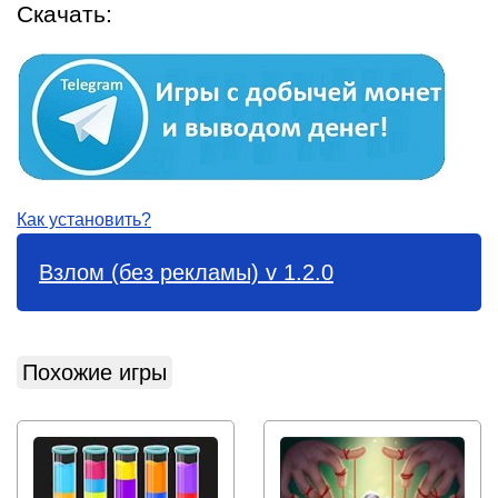
Скачать:
Как установить?
Взлом (без рекламы) v 1.2.0
Похожие игры