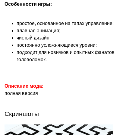
Особенности игры:
простое, основанное на тапах управление;
плавная анимация;
чистый дизайн;
постоянно усложняющиеся уровни;
подходит для новичков и опытных фанатов
головоломок.
Описание мода:
полная версия
Скриншоты