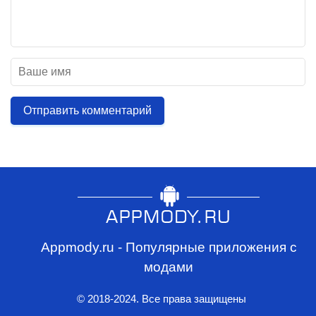
Отправить комментарий
Appmody.ru - Популярные приложения с
модами
© 2018-2024. Все права защищены