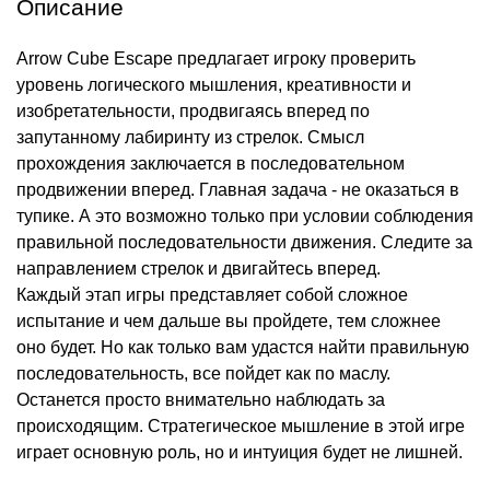
Описание
Arrow Cube Escape предлагает игроку проверить
уровень логического мышления, креативности и
изобретательности, продвигаясь вперед по
запутанному лабиринту из стрелок. Смысл
прохождения заключается в последовательном
продвижении вперед. Главная задача - не оказаться в
тупике. А это возможно только при условии соблюдения
правильной последовательности движения. Следите за
направлением стрелок и двигайтесь вперед.
Каждый этап игры представляет собой сложное
испытание и чем дальше вы пройдете, тем сложнее
оно будет. Но как только вам удастся найти правильную
последовательность, все пойдет как по маслу.
Останется просто внимательно наблюдать за
происходящим. Стратегическое мышление в этой игре
играет основную роль, но и интуиция будет не лишней.