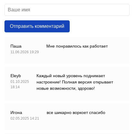
Отправить комментарий
Паша
Мне понравилось как работает
11.06.2026 19:29
Eleyb
Каждый новый уровень поднимает
01.10.2025
настроение! Полная версия открывает
18:14
новые возможности, здорово!
Игона
все шикарно воркоет спасибо
02.05.2025 14:21