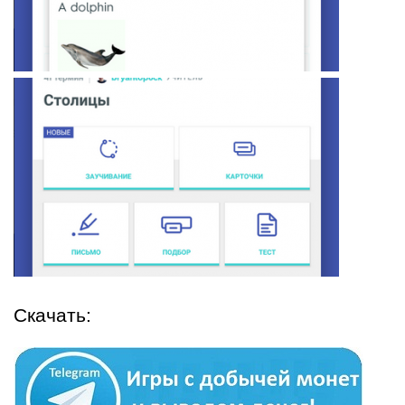
Скачать: