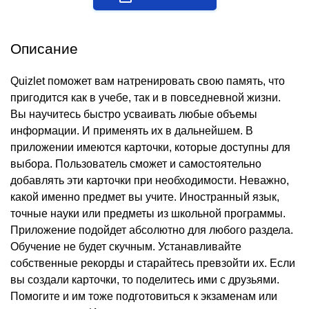
Описание
Quizlet поможет вам натренировать свою память, что
пригодится как в учебе, так и в повседневной жизни.
Вы научитесь быстро усваивать любые объемы
информации. И применять их в дальнейшем. В
приложении имеются карточки, которые доступны для
выбора. Пользователь сможет и самостоятельно
добавлять эти карточки при необходимости. Неважно,
какой именно предмет вы учите. Иностранный язык,
точные науки или предметы из школьной программы.
Приложение подойдет абсолютно для любого раздела.
Обучение не будет скучным. Устанавливайте
собственные рекорды и старайтесь превзойти их. Если
вы создали карточки, то поделитесь ими с друзьями.
Помогите и им тоже подготовиться к экзаменам или