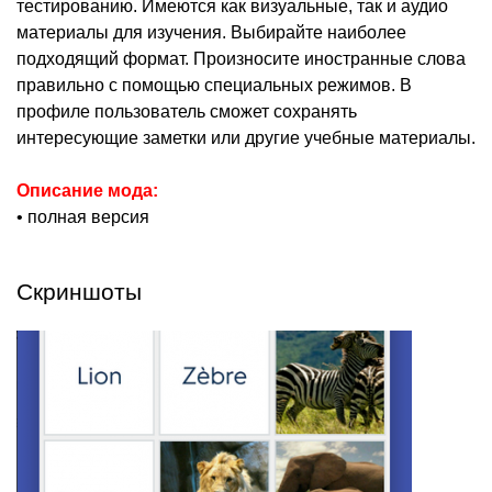
тестированию. Имеются как визуальные, так и аудио
материалы для изучения. Выбирайте наиболее
подходящий формат. Произносите иностранные слова
правильно с помощью специальных режимов. В
профиле пользователь сможет сохранять
интересующие заметки или другие учебные материалы.
Описание мода:
• полная версия
Скриншоты