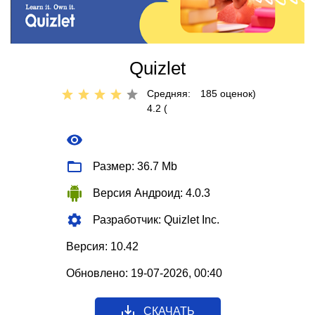
Quizlet
Средняя:
185
оценок)
4.2 (
Размер: 36.7 Mb
Версия Андроид: 4.0.3
Разработчик: Quizlet Inc.
Версия: 10.42
Обновлено: 19-07-2026, 00:40
СКАЧАТЬ