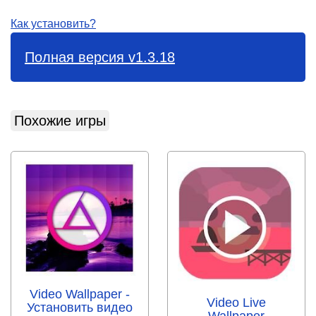
Как установить?
Полная версия v1.3.18
Похожие игры
Video Wallpaper -
Video Live
Установить видео