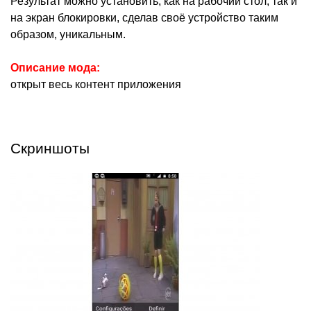
Результат можно установить, как на рабочий стол, так и
на экран блокировки, сделав своё устройство таким
образом, уникальным.
Описание мода:
открыт весь контент приложения
Скриншоты