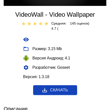
VideoWall - Video Wallpaper
Средняя:
145
оценок)
4.7 (
Размер: 3.15 Mb
Версия Андроид: 4.1
Разработчик: Goseet
Версия: 1.3.18
СКАЧАТЬ
Описание