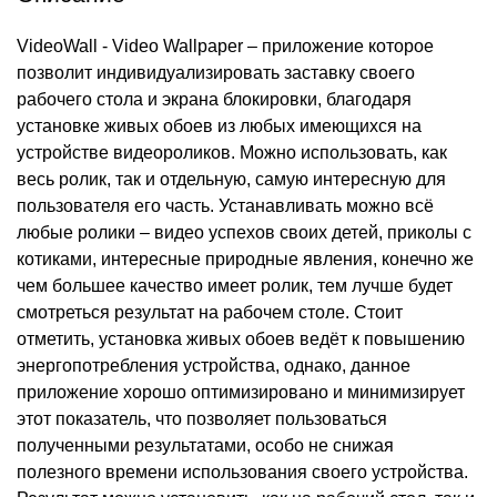
VideoWall - Video Wallpaper – приложение которое
позволит индивидуализировать заставку своего
рабочего стола и экрана блокировки, благодаря
установке живых обоев из любых имеющихся на
устройстве видеороликов. Можно использовать, как
весь ролик, так и отдельную, самую интересную для
пользователя его часть. Устанавливать можно всё
любые ролики – видео успехов своих детей, приколы с
котиками, интересные природные явления, конечно же
чем большее качество имеет ролик, тем лучше будет
смотреться результат на рабочем столе. Стоит
отметить, установка живых обоев ведёт к повышению
энергопотребления устройства, однако, данное
приложение хорошо оптимизировано и минимизирует
этот показатель, что позволяет пользоваться
полученными результатами, особо не снижая
полезного времени использования своего устройства.