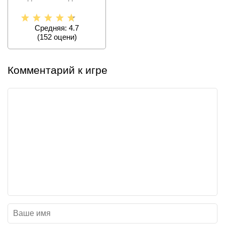
крутые эффекты
Средняя: 4.7
(
152
оцени)
Комментарий к игре