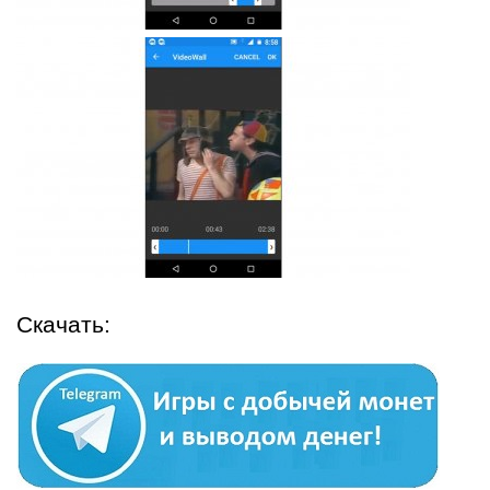
Скачать: