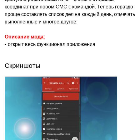
координат при новом СМС с командой. Теперь гораздо
проще составлять список дел на каждый день, отмечать
выполненные и многое другое.
Описание мода:
• открыт весь функционал приложения
Скриншоты