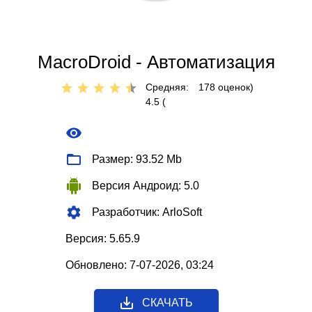
MacroDroid - Автоматизация
Средняя:
178
оценок)
4.5 (
Размер: 93.52 Mb
Версия Андроид: 5.0
Разработчик: ArloSoft
Версия: 5.65.9
Обновлено: 7-07-2026, 03:24
СКАЧАТЬ