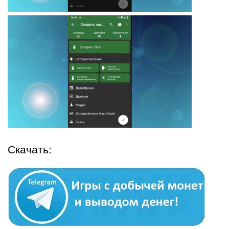
Скачать: