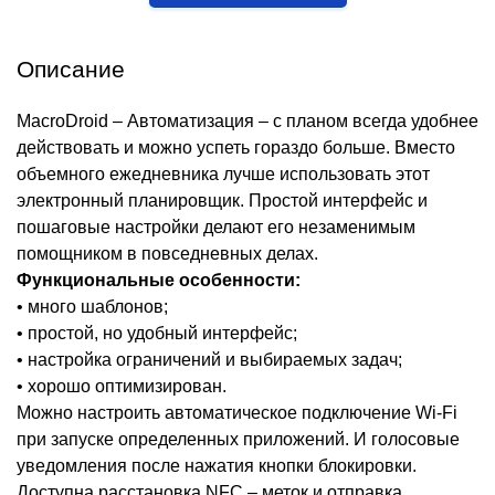
Описание
MacroDroid – Автоматизация – с планом всегда удобнее
действовать и можно успеть гораздо больше. Вместо
объемного ежедневника лучше использовать этот
электронный планировщик. Простой интерфейс и
пошаговые настройки делают его незаменимым
помощником в повседневных делах.
Функциональные особенности:
• много шаблонов;
• простой, но удобный интерфейс;
• настройка ограничений и выбираемых задач;
• хорошо оптимизирован.
Можно настроить автоматическое подключение Wi-Fi
при запуске определенных приложений. И голосовые
уведомления после нажатия кнопки блокировки.
Доступна расстановка NFC – меток и отправка